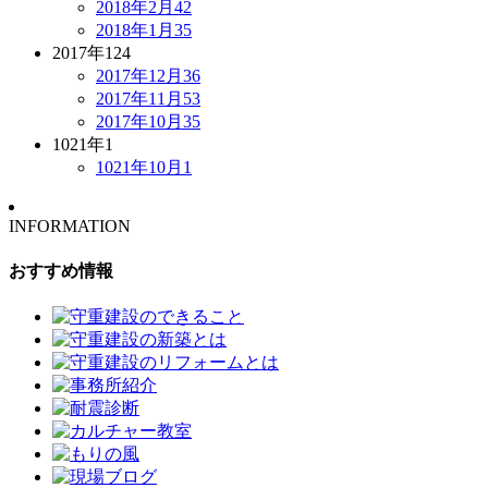
2018年2月
42
2018年1月
35
2017年
124
2017年12月
36
2017年11月
53
2017年10月
35
1021年
1
1021年10月
1
INFORMATION
おすすめ情報