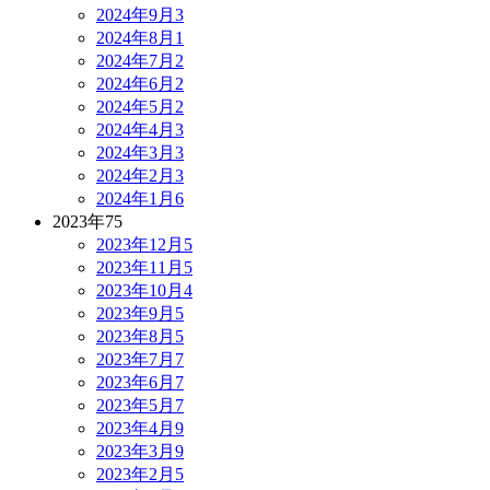
2024年9月
3
2024年8月
1
2024年7月
2
2024年6月
2
2024年5月
2
2024年4月
3
2024年3月
3
2024年2月
3
2024年1月
6
2023年
75
2023年12月
5
2023年11月
5
2023年10月
4
2023年9月
5
2023年8月
5
2023年7月
7
2023年6月
7
2023年5月
7
2023年4月
9
2023年3月
9
2023年2月
5