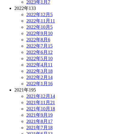
2023年1月
7
2022年
133
2022年12月
5
2022年11月
11
2022年10月
5
2022年9月
10
2022年8月
6
2022年7月
15
2022年6月
12
2022年5月
10
2022年4月
11
2022年3月
18
2022年2月
14
2022年1月
16
2021年
195
2021年12月
14
2021年11月
21
2021年10月
18
2021年9月
19
2021年8月
17
2021年7月
18
2021年6月
13