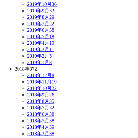
2019年10月
36
2019年9月
33
2019年8月
29
2019年7月
22
2019年6月
38
2019年5月
18
2019年4月
19
2019年3月
11
2019年2月
5
2019年1月
8
2018年
372
2018年12月
8
2018年11月
19
2018年10月
22
2018年9月
26
2018年8月
35
2018年7月
32
2018年6月
38
2018年5月
38
2018年4月
39
2018年3月
38