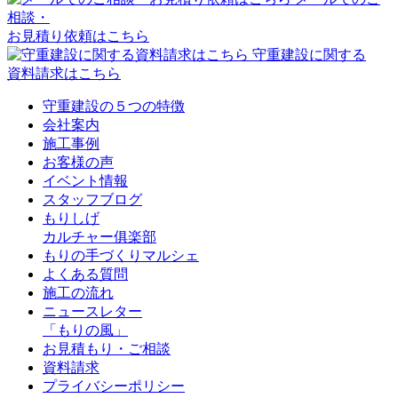
相談・
お見積り依頼はこちら
守重建設に関する
資料請求はこちら
守重建設の５つの特徴
会社案内
施工事例
お客様の声
イベント情報
スタッフブログ
もりしげ
カルチャー俱楽部
もりの手づくりマルシェ
よくある質問
施工の流れ
ニュースレター
「もりの風」
お見積もり・ご相談
資料請求
プライバシーポリシー