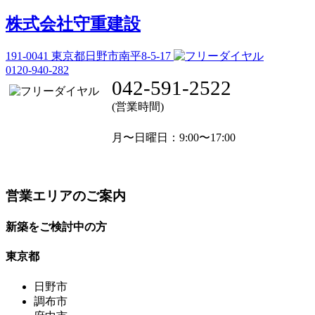
株式会社守重建設
191-0041
東京都日野市南平8-5-17
0120-940-282
042-591-2522
(営業時間)
月〜日曜日
：9:00〜17:00
営業エリアのご案内
新築をご検討中の方
東京都
日野市
調布市