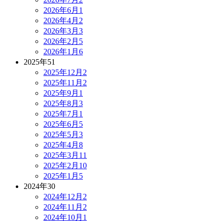
2026年6月
1
2026年4月
2
2026年3月
3
2026年2月
5
2026年1月
6
2025年
51
2025年12月
2
2025年11月
2
2025年9月
1
2025年8月
3
2025年7月
1
2025年6月
5
2025年5月
3
2025年4月
8
2025年3月
11
2025年2月
10
2025年1月
5
2024年
30
2024年12月
2
2024年11月
2
2024年10月
1