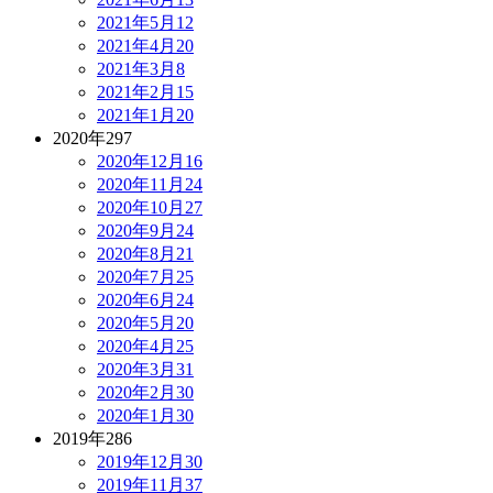
2021年5月
12
2021年4月
20
2021年3月
8
2021年2月
15
2021年1月
20
2020年
297
2020年12月
16
2020年11月
24
2020年10月
27
2020年9月
24
2020年8月
21
2020年7月
25
2020年6月
24
2020年5月
20
2020年4月
25
2020年3月
31
2020年2月
30
2020年1月
30
2019年
286
2019年12月
30
2019年11月
37