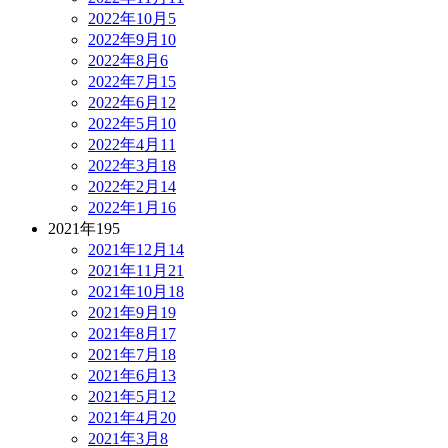
2022年10月
5
2022年9月
10
2022年8月
6
2022年7月
15
2022年6月
12
2022年5月
10
2022年4月
11
2022年3月
18
2022年2月
14
2022年1月
16
2021年
195
2021年12月
14
2021年11月
21
2021年10月
18
2021年9月
19
2021年8月
17
2021年7月
18
2021年6月
13
2021年5月
12
2021年4月
20
2021年3月
8