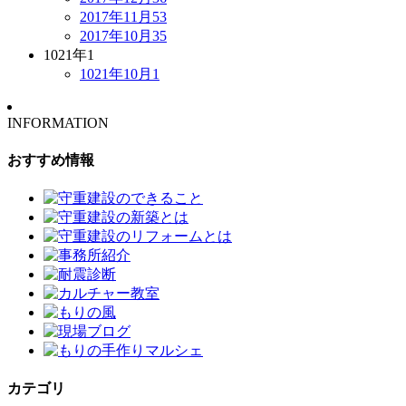
2017年11月
53
2017年10月
35
1021年
1
1021年10月
1
INFORMATION
おすすめ情報
カテゴリ