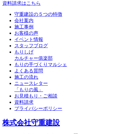
資料請求はこちら
守重建設の５つの特徴
会社案内
施工事例
お客様の声
イベント情報
スタッフブログ
もりしげ
カルチャー俱楽部
もりの手づくりマルシェ
よくある質問
施工の流れ
ニュースレター
「もりの風」
お見積もり・ご相談
資料請求
プライバシーポリシー
株式会社守重建設