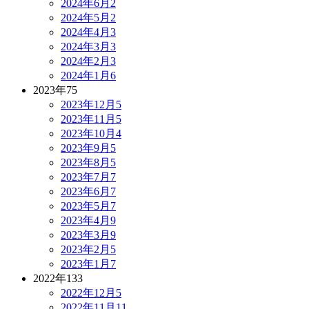
2024年6月
2
2024年5月
2
2024年4月
3
2024年3月
3
2024年2月
3
2024年1月
6
2023年
75
2023年12月
5
2023年11月
5
2023年10月
4
2023年9月
5
2023年8月
5
2023年7月
7
2023年6月
7
2023年5月
7
2023年4月
9
2023年3月
9
2023年2月
5
2023年1月
7
2022年
133
2022年12月
5
2022年11月
11