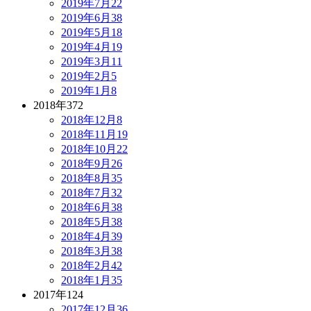
2019年7月
22
2019年6月
38
2019年5月
18
2019年4月
19
2019年3月
11
2019年2月
5
2019年1月
8
2018年
372
2018年12月
8
2018年11月
19
2018年10月
22
2018年9月
26
2018年8月
35
2018年7月
32
2018年6月
38
2018年5月
38
2018年4月
39
2018年3月
38
2018年2月
42
2018年1月
35
2017年
124
2017年12月
36