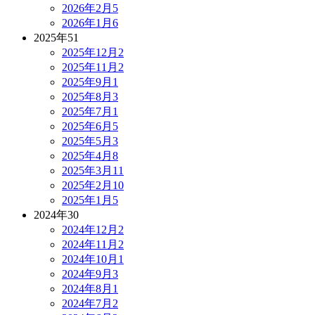
2026年2月
5
2026年1月
6
2025年
51
2025年12月
2
2025年11月
2
2025年9月
1
2025年8月
3
2025年7月
1
2025年6月
5
2025年5月
3
2025年4月
8
2025年3月
11
2025年2月
10
2025年1月
5
2024年
30
2024年12月
2
2024年11月
2
2024年10月
1
2024年9月
3
2024年8月
1
2024年7月
2