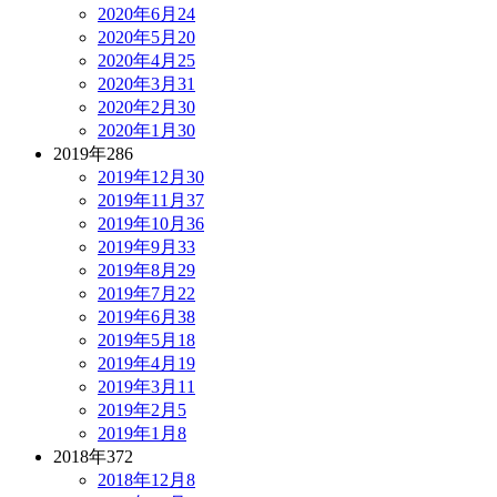
2020年6月
24
2020年5月
20
2020年4月
25
2020年3月
31
2020年2月
30
2020年1月
30
2019年
286
2019年12月
30
2019年11月
37
2019年10月
36
2019年9月
33
2019年8月
29
2019年7月
22
2019年6月
38
2019年5月
18
2019年4月
19
2019年3月
11
2019年2月
5
2019年1月
8
2018年
372
2018年12月
8