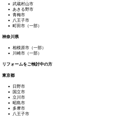
武蔵村山市
あきる野市
青梅市
八王子市
町田市（一部）
神奈川県
相模原市（一部）
川崎市（一部）
リフォームをご検討中の方
東京都
日野市
国立市
立川市
昭島市
多摩市
八王子市