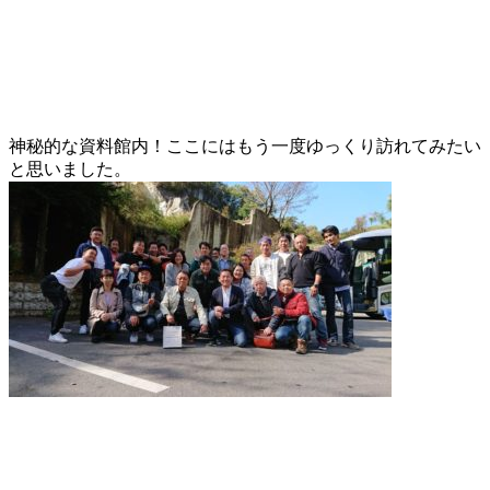
神秘的な資料館内！ここにはもう一度ゆっくり訪れてみたい
と思いました。