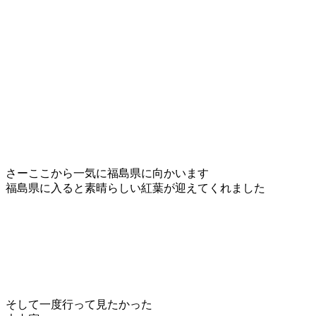
さーここから一気に福島県に向かいます
福島県に入ると素晴らしい紅葉が迎えてくれました
そして一度行って見たかった