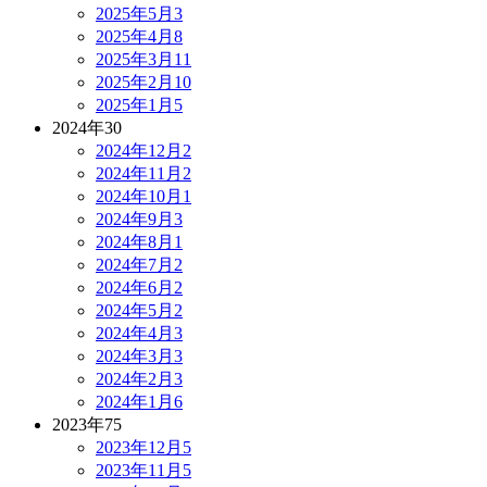
2025年5月
3
2025年4月
8
2025年3月
11
2025年2月
10
2025年1月
5
2024年
30
2024年12月
2
2024年11月
2
2024年10月
1
2024年9月
3
2024年8月
1
2024年7月
2
2024年6月
2
2024年5月
2
2024年4月
3
2024年3月
3
2024年2月
3
2024年1月
6
2023年
75
2023年12月
5
2023年11月
5