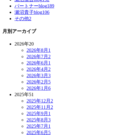
パートナーblog
189
瀬沼貴子blog
106
その他
2
月別アーカイブ
2026年
20
2026年8月
1
2026年7月
2
2026年6月
1
2026年4月
2
2026年3月
3
2026年2月
5
2026年1月
6
2025年
51
2025年12月
2
2025年11月
2
2025年9月
1
2025年8月
3
2025年7月
1
2025年6月
5