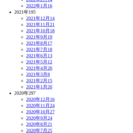
2022年1月
16
2021年
195
2021年12月
14
2021年11月
21
2021年10月
18
2021年9月
19
2021年8月
17
2021年7月
18
2021年6月
13
2021年5月
12
2021年4月
20
2021年3月
8
2021年2月
15
2021年1月
20
2020年
297
2020年12月
16
2020年11月
24
2020年10月
27
2020年9月
24
2020年8月
21
2020年7月
25