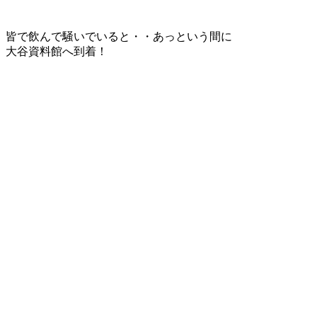
皆で飲んで騒いでいると・・あっという間に
大谷資料館へ到着！