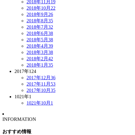
2018年11月
19
2018年10月
22
2018年9月
26
2018年8月
35
2018年7月
32
2018年6月
38
2018年5月
38
2018年4月
39
2018年3月
38
2018年2月
42
2018年1月
35
2017年
124
2017年12月
36
2017年11月
53
2017年10月
35
1021年
1
1021年10月
1
INFORMATION
おすすめ情報