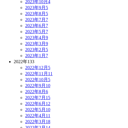
2023年10月
4
2023年9月
5
2023年8月
5
2023年7月
7
2023年6月
7
2023年5月
7
2023年4月
9
2023年3月
9
2023年2月
5
2023年1月
7
2022年
133
2022年12月
5
2022年11月
11
2022年10月
5
2022年9月
10
2022年8月
6
2022年7月
15
2022年6月
12
2022年5月
10
2022年4月
11
2022年3月
18
2022年2月
14