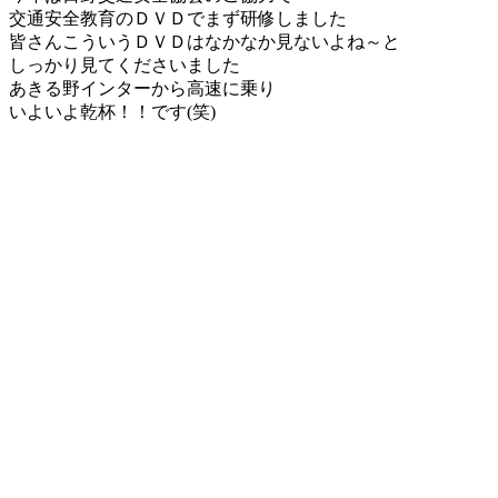
交通安全教育のＤＶＤでまず研修しました
皆さんこういうＤＶＤはなかなか見ないよね～と
しっかり見てくださいました
あきる野インターから高速に乗り
いよいよ乾杯！！です(笑)