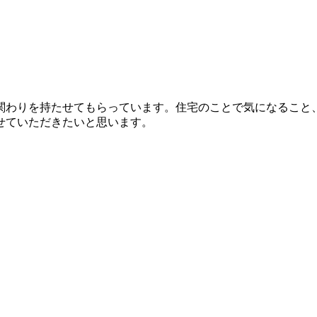
関わりを持たせてもらっています。住宅のことで気になること
せていただきたいと思います。