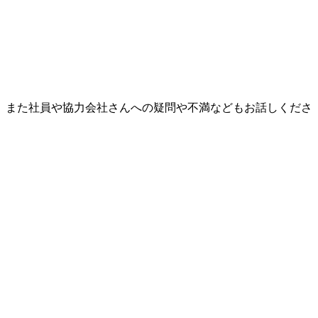
、また社員や協力会社さんへの疑問や不満などもお話しくださ