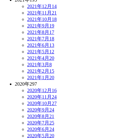
2021年12月
14
2021年11月
21
2021年10月
18
2021年9月
19
2021年8月
17
2021年7月
18
2021年6月
13
2021年5月
12
2021年4月
20
2021年3月
8
2021年2月
15
2021年1月
20
2020年
297
2020年12月
16
2020年11月
24
2020年10月
27
2020年9月
24
2020年8月
21
2020年7月
25
2020年6月
24
2020年5月
20