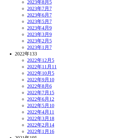
2023年8月
5
2023年7月
7
2023年6月
7
2023年5月
7
2023年4月
9
2023年3月
9
2023年2月
5
2023年1月
7
2022年
133
2022年12月
5
2022年11月
11
2022年10月
5
2022年9月
10
2022年8月
6
2022年7月
15
2022年6月
12
2022年5月
10
2022年4月
11
2022年3月
18
2022年2月
14
2022年1月
16
2021年
195