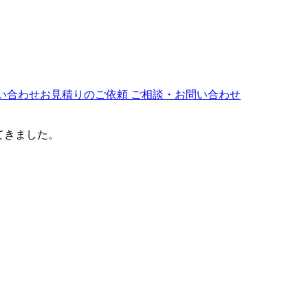
ご相談・お問い合わせ
てきました。