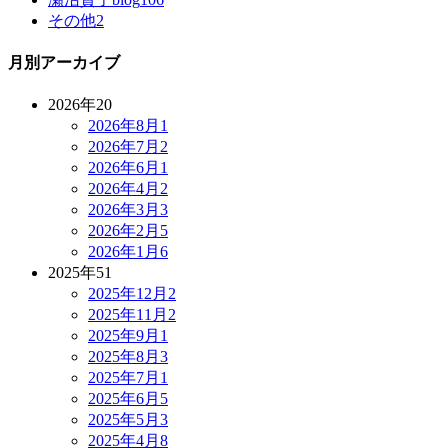
その他
2
月別アーカイブ
2026年
20
2026年8月
1
2026年7月
2
2026年6月
1
2026年4月
2
2026年3月
3
2026年2月
5
2026年1月
6
2025年
51
2025年12月
2
2025年11月
2
2025年9月
1
2025年8月
3
2025年7月
1
2025年6月
5
2025年5月
3
2025年4月
8