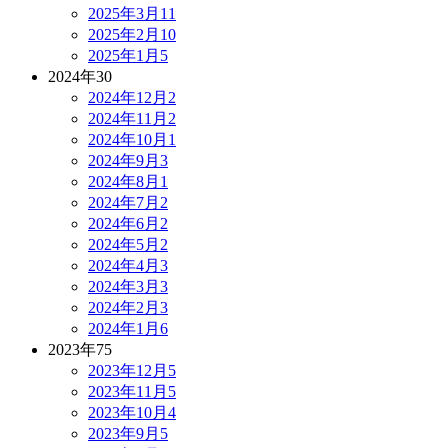
2025年3月
11
2025年2月
10
2025年1月
5
2024年
30
2024年12月
2
2024年11月
2
2024年10月
1
2024年9月
3
2024年8月
1
2024年7月
2
2024年6月
2
2024年5月
2
2024年4月
3
2024年3月
3
2024年2月
3
2024年1月
6
2023年
75
2023年12月
5
2023年11月
5
2023年10月
4
2023年9月
5