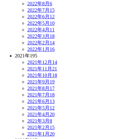
2022年8月
6
2022年7月
15
2022年6月
12
2022年5月
10
2022年4月
11
2022年3月
18
2022年2月
14
2022年1月
16
2021年
195
2021年12月
14
2021年11月
21
2021年10月
18
2021年9月
19
2021年8月
17
2021年7月
18
2021年6月
13
2021年5月
12
2021年4月
20
2021年3月
8
2021年2月
15
2021年1月
20