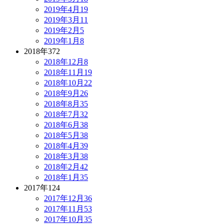
2019年4月
19
2019年3月
11
2019年2月
5
2019年1月
8
2018年
372
2018年12月
8
2018年11月
19
2018年10月
22
2018年9月
26
2018年8月
35
2018年7月
32
2018年6月
38
2018年5月
38
2018年4月
39
2018年3月
38
2018年2月
42
2018年1月
35
2017年
124
2017年12月
36
2017年11月
53
2017年10月
35