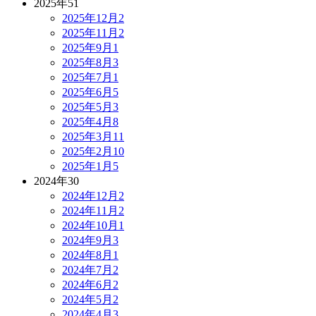
2025年
51
2025年12月
2
2025年11月
2
2025年9月
1
2025年8月
3
2025年7月
1
2025年6月
5
2025年5月
3
2025年4月
8
2025年3月
11
2025年2月
10
2025年1月
5
2024年
30
2024年12月
2
2024年11月
2
2024年10月
1
2024年9月
3
2024年8月
1
2024年7月
2
2024年6月
2
2024年5月
2
2024年4月
3