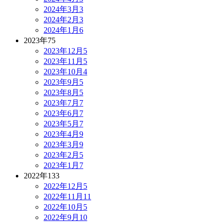
2024年3月
3
2024年2月
3
2024年1月
6
2023年
75
2023年12月
5
2023年11月
5
2023年10月
4
2023年9月
5
2023年8月
5
2023年7月
7
2023年6月
7
2023年5月
7
2023年4月
9
2023年3月
9
2023年2月
5
2023年1月
7
2022年
133
2022年12月
5
2022年11月
11
2022年10月
5
2022年9月
10