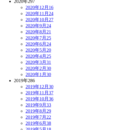
2020年
297
2020年12月
16
2020年11月
24
2020年10月
27
2020年9月
24
2020年8月
21
2020年7月
25
2020年6月
24
2020年5月
20
2020年4月
25
2020年3月
31
2020年2月
30
2020年1月
30
2019年
286
2019年12月
30
2019年11月
37
2019年10月
36
2019年9月
33
2019年8月
29
2019年7月
22
2019年6月
38
2019年5月
18