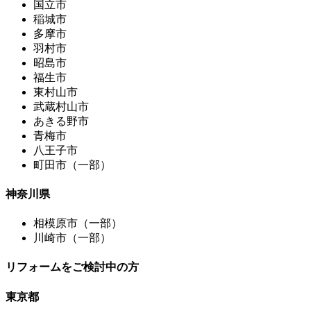
国立市
稲城市
多摩市
羽村市
昭島市
福生市
東村山市
武蔵村山市
あきる野市
青梅市
八王子市
町田市（一部）
神奈川県
相模原市（一部）
川崎市（一部）
リフォームをご検討中の方
東京都