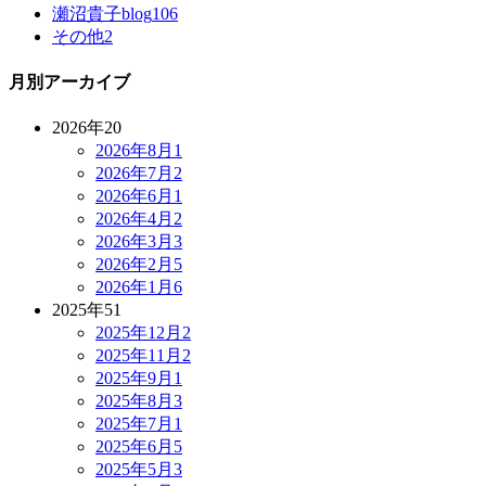
瀬沼貴子blog
106
その他
2
月別アーカイブ
2026年
20
2026年8月
1
2026年7月
2
2026年6月
1
2026年4月
2
2026年3月
3
2026年2月
5
2026年1月
6
2025年
51
2025年12月
2
2025年11月
2
2025年9月
1
2025年8月
3
2025年7月
1
2025年6月
5
2025年5月
3