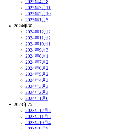
2025年4月
8
2025年3月
11
2025年2月
10
2025年1月
5
2024年
30
2024年12月
2
2024年11月
2
2024年10月
1
2024年9月
3
2024年8月
1
2024年7月
2
2024年6月
2
2024年5月
2
2024年4月
3
2024年3月
3
2024年2月
3
2024年1月
6
2023年
75
2023年12月
5
2023年11月
5
2023年10月
4
2023年9月
5