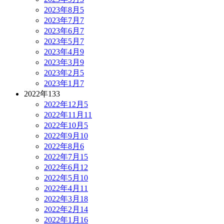
2023年8月
5
2023年7月
7
2023年6月
7
2023年5月
7
2023年4月
9
2023年3月
9
2023年2月
5
2023年1月
7
2022年
133
2022年12月
5
2022年11月
11
2022年10月
5
2022年9月
10
2022年8月
6
2022年7月
15
2022年6月
12
2022年5月
10
2022年4月
11
2022年3月
18
2022年2月
14
2022年1月
16