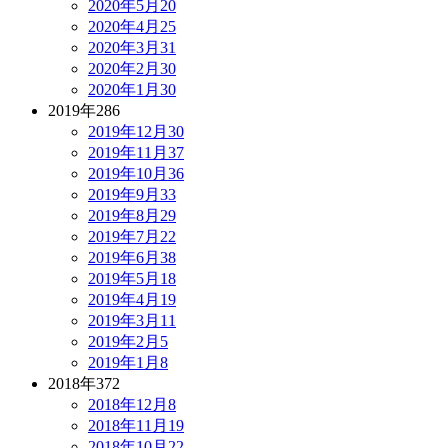
2020年5月
20
2020年4月
25
2020年3月
31
2020年2月
30
2020年1月
30
2019年
286
2019年12月
30
2019年11月
37
2019年10月
36
2019年9月
33
2019年8月
29
2019年7月
22
2019年6月
38
2019年5月
18
2019年4月
19
2019年3月
11
2019年2月
5
2019年1月
8
2018年
372
2018年12月
8
2018年11月
19
2018年10月
22