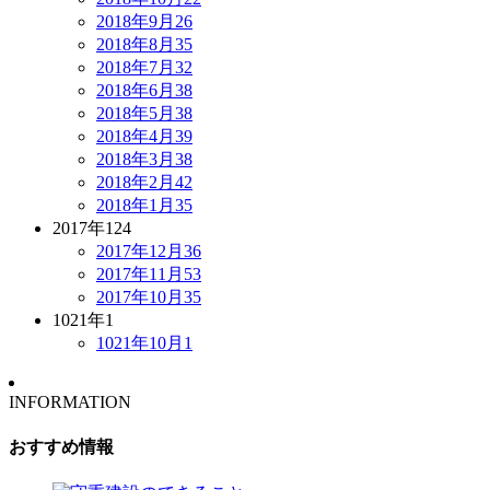
2018年9月
26
2018年8月
35
2018年7月
32
2018年6月
38
2018年5月
38
2018年4月
39
2018年3月
38
2018年2月
42
2018年1月
35
2017年
124
2017年12月
36
2017年11月
53
2017年10月
35
1021年
1
1021年10月
1
INFORMATION
おすすめ情報