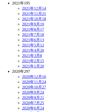
2021年
195
2021年12月
14
2021年11月
21
2021年10月
18
2021年9月
19
2021年8月
17
2021年7月
18
2021年6月
13
2021年5月
12
2021年4月
20
2021年3月
8
2021年2月
15
2021年1月
20
2020年
297
2020年12月
16
2020年11月
24
2020年10月
27
2020年9月
24
2020年8月
21
2020年7月
25
2020年6月
24