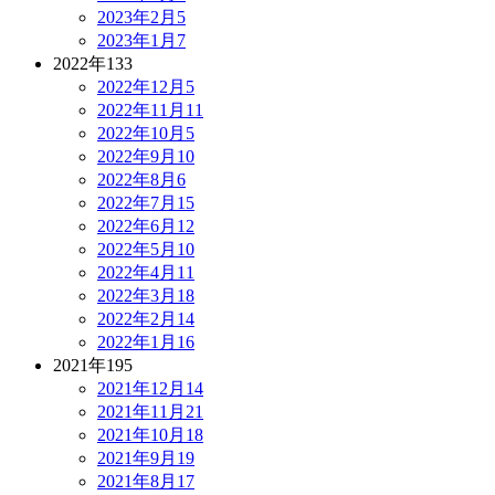
2023年2月
5
2023年1月
7
2022年
133
2022年12月
5
2022年11月
11
2022年10月
5
2022年9月
10
2022年8月
6
2022年7月
15
2022年6月
12
2022年5月
10
2022年4月
11
2022年3月
18
2022年2月
14
2022年1月
16
2021年
195
2021年12月
14
2021年11月
21
2021年10月
18
2021年9月
19
2021年8月
17