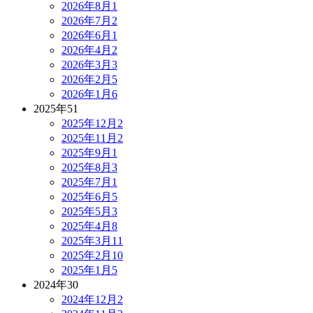
2026年8月
1
2026年7月
2
2026年6月
1
2026年4月
2
2026年3月
3
2026年2月
5
2026年1月
6
2025年
51
2025年12月
2
2025年11月
2
2025年9月
1
2025年8月
3
2025年7月
1
2025年6月
5
2025年5月
3
2025年4月
8
2025年3月
11
2025年2月
10
2025年1月
5
2024年
30
2024年12月
2