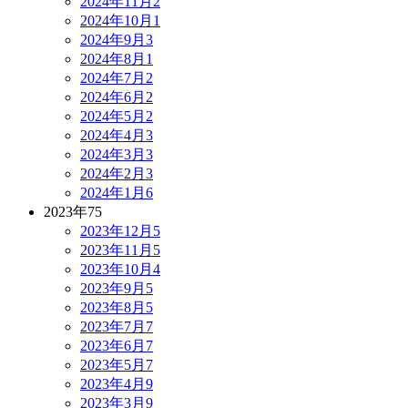
2024年11月
2
2024年10月
1
2024年9月
3
2024年8月
1
2024年7月
2
2024年6月
2
2024年5月
2
2024年4月
3
2024年3月
3
2024年2月
3
2024年1月
6
2023年
75
2023年12月
5
2023年11月
5
2023年10月
4
2023年9月
5
2023年8月
5
2023年7月
7
2023年6月
7
2023年5月
7
2023年4月
9
2023年3月
9