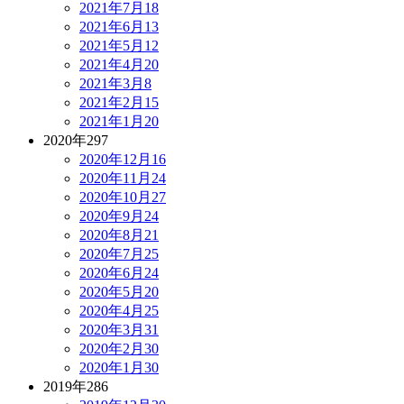
2021年7月
18
2021年6月
13
2021年5月
12
2021年4月
20
2021年3月
8
2021年2月
15
2021年1月
20
2020年
297
2020年12月
16
2020年11月
24
2020年10月
27
2020年9月
24
2020年8月
21
2020年7月
25
2020年6月
24
2020年5月
20
2020年4月
25
2020年3月
31
2020年2月
30
2020年1月
30
2019年
286