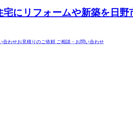
ご相談・お問い合わせ