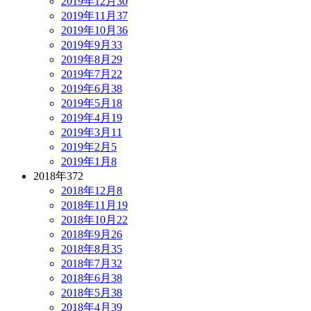
2019年12月
30
2019年11月
37
2019年10月
36
2019年9月
33
2019年8月
29
2019年7月
22
2019年6月
38
2019年5月
18
2019年4月
19
2019年3月
11
2019年2月
5
2019年1月
8
2018年
372
2018年12月
8
2018年11月
19
2018年10月
22
2018年9月
26
2018年8月
35
2018年7月
32
2018年6月
38
2018年5月
38
2018年4月
39