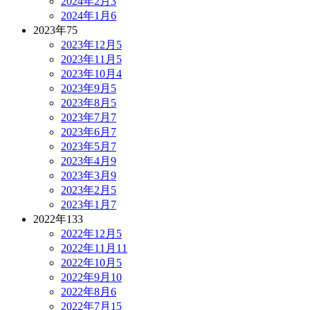
2024年2月
3
2024年1月
6
2023年
75
2023年12月
5
2023年11月
5
2023年10月
4
2023年9月
5
2023年8月
5
2023年7月
7
2023年6月
7
2023年5月
7
2023年4月
9
2023年3月
9
2023年2月
5
2023年1月
7
2022年
133
2022年12月
5
2022年11月
11
2022年10月
5
2022年9月
10
2022年8月
6
2022年7月
15