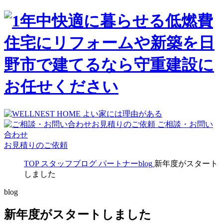
ご相談・お問い
合わせ
お見積りのご依頼
TOP
スタッフブログ
パートナーblog
新年度がスタート
しました
blog
新年度がスタートしました