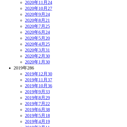
2020年11月
24
2020年10月
27
2020年9月
24
2020年8月
21
2020年7月
25
2020年6月
24
2020年5月
20
2020年4月
25
2020年3月
31
2020年2月
30
2020年1月
30
2019年
286
2019年12月
30
2019年11月
37
2019年10月
36
2019年9月
33
2019年8月
29
2019年7月
22
2019年6月
38
2019年5月
18
2019年4月
19