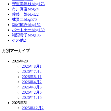
守重美津枝blog
178
市川真吾blog
24
佐藤一郎blog
22
林賢二blog
570
瀬沼慎吾blog
152
パートナーblog
189
瀬沼貴子blog
106
その他
2
月別アーカイブ
2026年
20
2026年8月
1
2026年7月
2
2026年6月
1
2026年4月
2
2026年3月
3
2026年2月
5
2026年1月
6
2025年
51
2025年12月
2