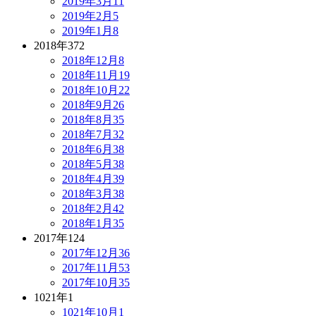
2019年3月
11
2019年2月
5
2019年1月
8
2018年
372
2018年12月
8
2018年11月
19
2018年10月
22
2018年9月
26
2018年8月
35
2018年7月
32
2018年6月
38
2018年5月
38
2018年4月
39
2018年3月
38
2018年2月
42
2018年1月
35
2017年
124
2017年12月
36
2017年11月
53
2017年10月
35
1021年
1
1021年10月
1