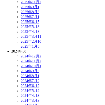
2025年11月
2
2025年9月
1
2025年8月
3
2025年7月
1
2025年6月
5
2025年5月
3
2025年4月
8
2025年3月
11
2025年2月
10
2025年1月
5
2024年
30
2024年12月
2
2024年11月
2
2024年10月
1
2024年9月
3
2024年8月
1
2024年7月
2
2024年6月
2
2024年5月
2
2024年4月
3
2024年3月
3