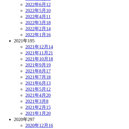
2022年6月
12
2022年5月
10
2022年4月
11
2022年3月
18
2022年2月
14
2022年1月
16
2021年
195
2021年12月
14
2021年11月
21
2021年10月
18
2021年9月
19
2021年8月
17
2021年7月
18
2021年6月
13
2021年5月
12
2021年4月
20
2021年3月
8
2021年2月
15
2021年1月
20
2020年
297
2020年12月
16