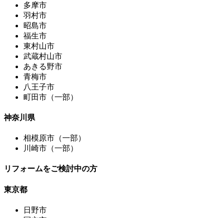
多摩市
羽村市
昭島市
福生市
東村山市
武蔵村山市
あきる野市
青梅市
八王子市
町田市（一部）
神奈川県
相模原市（一部）
川崎市（一部）
リフォームをご検討中の方
東京都
日野市