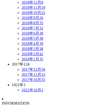
2018年12月
8
2018年11月
19
2018年10月
22
2018年9月
26
2018年8月
35
2018年7月
32
2018年6月
38
2018年5月
38
2018年4月
39
2018年3月
38
2018年2月
42
2018年1月
35
2017年
124
2017年12月
36
2017年11月
53
2017年10月
35
1021年
1
1021年10月
1
INFORMATION