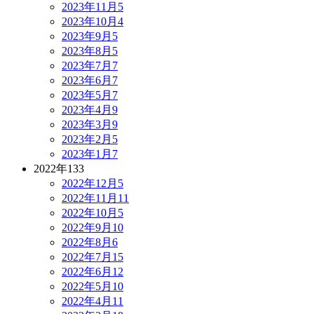
2023年11月
5
2023年10月
4
2023年9月
5
2023年8月
5
2023年7月
7
2023年6月
7
2023年5月
7
2023年4月
9
2023年3月
9
2023年2月
5
2023年1月
7
2022年
133
2022年12月
5
2022年11月
11
2022年10月
5
2022年9月
10
2022年8月
6
2022年7月
15
2022年6月
12
2022年5月
10
2022年4月
11