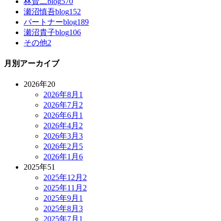
林賢二blog
570
瀬沼慎吾blog
152
パートナーblog
189
瀬沼貴子blog
106
その他
2
月別アーカイブ
2026年
20
2026年8月
1
2026年7月
2
2026年6月
1
2026年4月
2
2026年3月
3
2026年2月
5
2026年1月
6
2025年
51
2025年12月
2
2025年11月
2
2025年9月
1
2025年8月
3
2025年7月
1