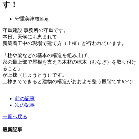
す！
守重美津枝blog
守重建設 事務所の守重です。
本日、天候にも恵まれて
新築着工中の現場で建て方（上棟）が行われています。
「柱や梁などの基本の構造を組み上げ、
家の最上部で屋根を支える木材の棟木（むなぎ）を取り付け
ること」
が上棟（じょうとう）です。
上棟までできると建物の構造がおおよそ整う段階です!(^^)!
前の記事
次の記事
一覧へ戻る
最新記事