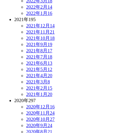
2022年3月
18
2022年2月
14
2022年1月
16
2021年
195
2021年12月
14
2021年11月
21
2021年10月
18
2021年9月
19
2021年8月
17
2021年7月
18
2021年6月
13
2021年5月
12
2021年4月
20
2021年3月
8
2021年2月
15
2021年1月
20
2020年
297
2020年12月
16
2020年11月
24
2020年10月
27
2020年9月
24
2020年8月
21