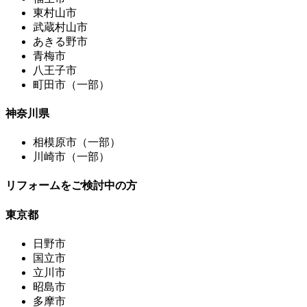
東村山市
武蔵村山市
あきる野市
青梅市
八王子市
町田市（一部）
神奈川県
相模原市（一部）
川崎市（一部）
リフォームをご検討中の方
東京都
日野市
国立市
立川市
昭島市
多摩市