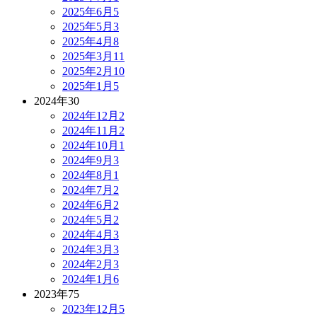
2025年6月
5
2025年5月
3
2025年4月
8
2025年3月
11
2025年2月
10
2025年1月
5
2024年
30
2024年12月
2
2024年11月
2
2024年10月
1
2024年9月
3
2024年8月
1
2024年7月
2
2024年6月
2
2024年5月
2
2024年4月
3
2024年3月
3
2024年2月
3
2024年1月
6
2023年
75
2023年12月
5