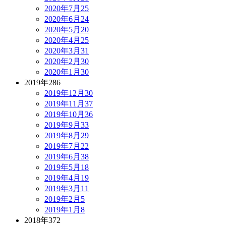
2020年7月
25
2020年6月
24
2020年5月
20
2020年4月
25
2020年3月
31
2020年2月
30
2020年1月
30
2019年
286
2019年12月
30
2019年11月
37
2019年10月
36
2019年9月
33
2019年8月
29
2019年7月
22
2019年6月
38
2019年5月
18
2019年4月
19
2019年3月
11
2019年2月
5
2019年1月
8
2018年
372