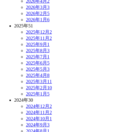
2026年4月
2
2026年3月
3
2026年2月
5
2026年1月
6
2025年
51
2025年12月
2
2025年11月
2
2025年9月
1
2025年8月
3
2025年7月
1
2025年6月
5
2025年5月
3
2025年4月
8
2025年3月
11
2025年2月
10
2025年1月
5
2024年
30
2024年12月
2
2024年11月
2
2024年10月
1
2024年9月
3
2024年8月
1