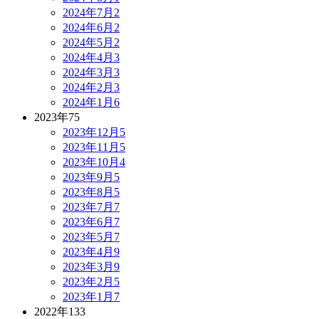
2024年7月
2
2024年6月
2
2024年5月
2
2024年4月
3
2024年3月
3
2024年2月
3
2024年1月
6
2023年
75
2023年12月
5
2023年11月
5
2023年10月
4
2023年9月
5
2023年8月
5
2023年7月
7
2023年6月
7
2023年5月
7
2023年4月
9
2023年3月
9
2023年2月
5
2023年1月
7
2022年
133