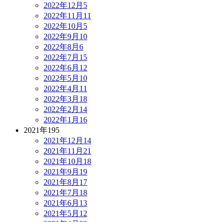
2022年12月
5
2022年11月
11
2022年10月
5
2022年9月
10
2022年8月
6
2022年7月
15
2022年6月
12
2022年5月
10
2022年4月
11
2022年3月
18
2022年2月
14
2022年1月
16
2021年
195
2021年12月
14
2021年11月
21
2021年10月
18
2021年9月
19
2021年8月
17
2021年7月
18
2021年6月
13
2021年5月
12