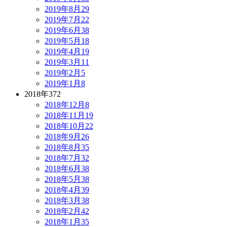
2019年8月
29
2019年7月
22
2019年6月
38
2019年5月
18
2019年4月
19
2019年3月
11
2019年2月
5
2019年1月
8
2018年
372
2018年12月
8
2018年11月
19
2018年10月
22
2018年9月
26
2018年8月
35
2018年7月
32
2018年6月
38
2018年5月
38
2018年4月
39
2018年3月
38
2018年2月
42
2018年1月
35