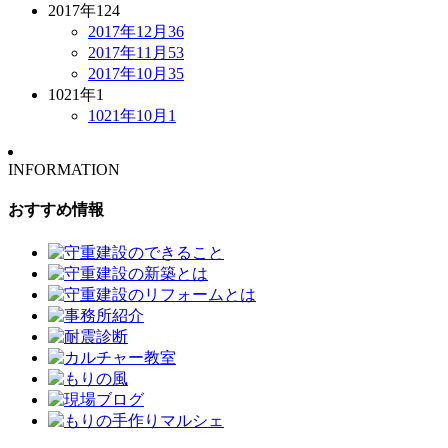
2017年
124
2017年12月
36
2017年11月
53
2017年10月
35
1021年
1
1021年10月
1
INFORMATION
おすすめ情報