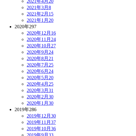
2021年4月
20
2021年3月
8
2021年2月
15
2021年1月
20
2020年
297
2020年12月
16
2020年11月
24
2020年10月
27
2020年9月
24
2020年8月
21
2020年7月
25
2020年6月
24
2020年5月
20
2020年4月
25
2020年3月
31
2020年2月
30
2020年1月
30
2019年
286
2019年12月
30
2019年11月
37
2019年10月
36
2019年9月
33