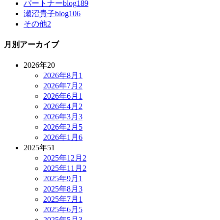
パートナーblog
189
瀬沼貴子blog
106
その他
2
月別アーカイブ
2026年
20
2026年8月
1
2026年7月
2
2026年6月
1
2026年4月
2
2026年3月
3
2026年2月
5
2026年1月
6
2025年
51
2025年12月
2
2025年11月
2
2025年9月
1
2025年8月
3
2025年7月
1
2025年6月
5
2025年5月
3