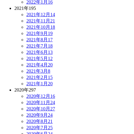
2022年1月
16
2021年
195
2021年12月
14
2021年11月
21
2021年10月
18
2021年9月
19
2021年8月
17
2021年7月
18
2021年6月
13
2021年5月
12
2021年4月
20
2021年3月
8
2021年2月
15
2021年1月
20
2020年
297
2020年12月
16
2020年11月
24
2020年10月
27
2020年9月
24
2020年8月
21
2020年7月
25
2020年6月
24