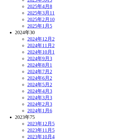
2025年4月
8
2025年3月
11
2025年2月
10
2025年1月
5
2024年
30
2024年12月
2
2024年11月
2
2024年10月
1
2024年9月
3
2024年8月
1
2024年7月
2
2024年6月
2
2024年5月
2
2024年4月
3
2024年3月
3
2024年2月
3
2024年1月
6
2023年
75
2023年12月
5
2023年11月
5
2023年10月
4