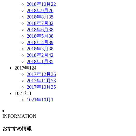
2018年10月
22
2018年9月
26
2018年8月
35
2018年7月
32
2018年6月
38
2018年5月
38
2018年4月
39
2018年3月
38
2018年2月
42
2018年1月
35
2017年
124
2017年12月
36
2017年11月
53
2017年10月
35
1021年
1
1021年10月
1
INFORMATION
おすすめ情報