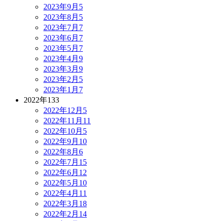
2023年9月
5
2023年8月
5
2023年7月
7
2023年6月
7
2023年5月
7
2023年4月
9
2023年3月
9
2023年2月
5
2023年1月
7
2022年
133
2022年12月
5
2022年11月
11
2022年10月
5
2022年9月
10
2022年8月
6
2022年7月
15
2022年6月
12
2022年5月
10
2022年4月
11
2022年3月
18
2022年2月
14