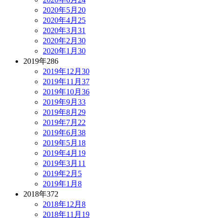
2020年5月
20
2020年4月
25
2020年3月
31
2020年2月
30
2020年1月
30
2019年
286
2019年12月
30
2019年11月
37
2019年10月
36
2019年9月
33
2019年8月
29
2019年7月
22
2019年6月
38
2019年5月
18
2019年4月
19
2019年3月
11
2019年2月
5
2019年1月
8
2018年
372
2018年12月
8
2018年11月
19