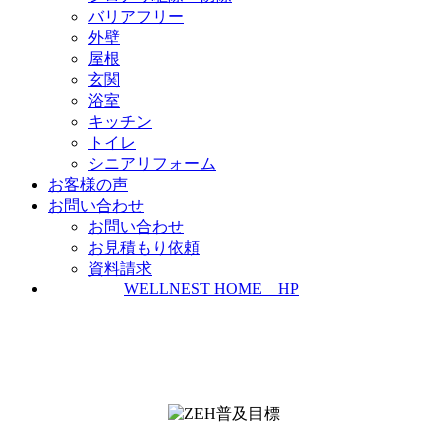
バリアフリー
外壁
屋根
玄関
浴室
キッチン
トイレ
シニアリフォーム
お客様の声
お問い合わせ
お問い合わせ
お見積もり依頼
資料請求
WELLNEST HOME HP
ZEH普及実績とZEH普及目標