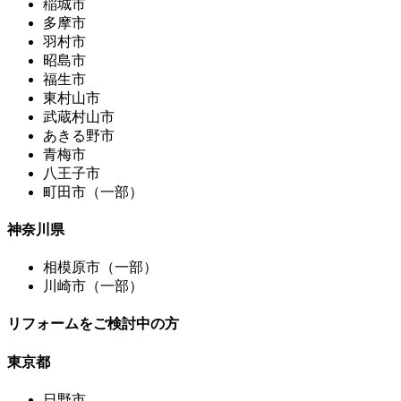
稲城市
多摩市
羽村市
昭島市
福生市
東村山市
武蔵村山市
あきる野市
青梅市
八王子市
町田市（一部）
神奈川県
相模原市（一部）
川崎市（一部）
リフォームをご検討中の方
東京都
日野市