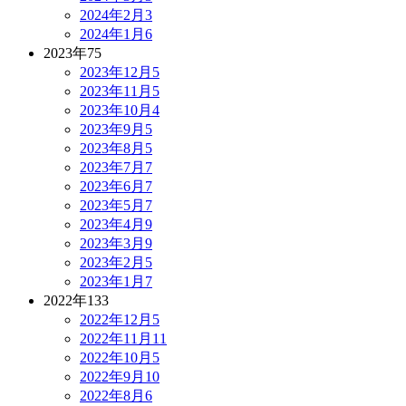
2024年2月
3
2024年1月
6
2023年
75
2023年12月
5
2023年11月
5
2023年10月
4
2023年9月
5
2023年8月
5
2023年7月
7
2023年6月
7
2023年5月
7
2023年4月
9
2023年3月
9
2023年2月
5
2023年1月
7
2022年
133
2022年12月
5
2022年11月
11
2022年10月
5
2022年9月
10
2022年8月
6