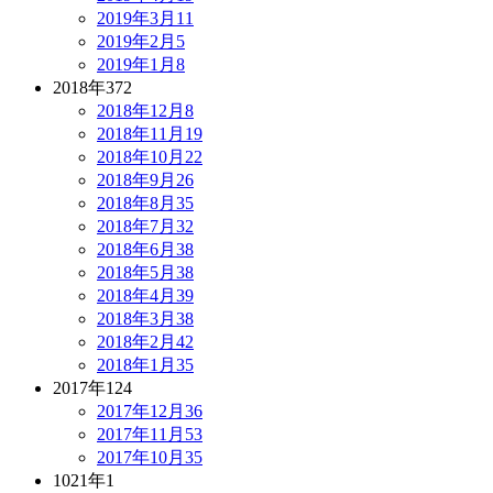
2019年3月
11
2019年2月
5
2019年1月
8
2018年
372
2018年12月
8
2018年11月
19
2018年10月
22
2018年9月
26
2018年8月
35
2018年7月
32
2018年6月
38
2018年5月
38
2018年4月
39
2018年3月
38
2018年2月
42
2018年1月
35
2017年
124
2017年12月
36
2017年11月
53
2017年10月
35
1021年
1