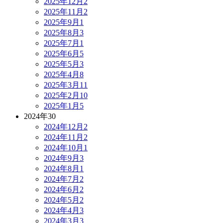
2025年12月
2
2025年11月
2
2025年9月
1
2025年8月
3
2025年7月
1
2025年6月
5
2025年5月
3
2025年4月
8
2025年3月
11
2025年2月
10
2025年1月
5
2024年
30
2024年12月
2
2024年11月
2
2024年10月
1
2024年9月
3
2024年8月
1
2024年7月
2
2024年6月
2
2024年5月
2
2024年4月
3
2024年3月
3