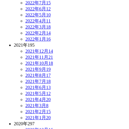
2022年7月
15
2022年6月
12
2022年5月
10
2022年4月
11
2022年3月
18
2022年2月
14
2022年1月
16
2021年
195
2021年12月
14
2021年11月
21
2021年10月
18
2021年9月
19
2021年8月
17
2021年7月
18
2021年6月
13
2021年5月
12
2021年4月
20
2021年3月
8
2021年2月
15
2021年1月
20
2020年
297