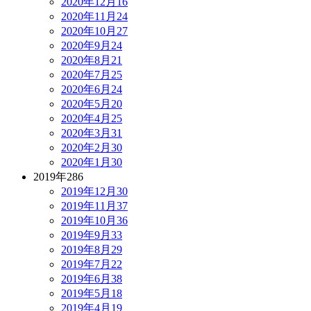
2020年12月
16
2020年11月
24
2020年10月
27
2020年9月
24
2020年8月
21
2020年7月
25
2020年6月
24
2020年5月
20
2020年4月
25
2020年3月
31
2020年2月
30
2020年1月
30
2019年
286
2019年12月
30
2019年11月
37
2019年10月
36
2019年9月
33
2019年8月
29
2019年7月
22
2019年6月
38
2019年5月
18
2019年4月
19