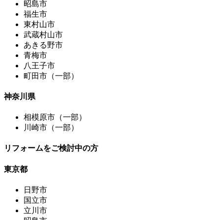
昭島市
福生市
東村山市
武蔵村山市
あきる野市
青梅市
八王子市
町田市（一部）
神奈川県
相模原市（一部）
川崎市（一部）
リフォームをご検討中の方
東京都
日野市
国立市
立川市