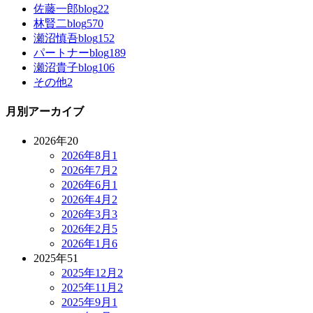
佐藤一郎blog
22
林賢二blog
570
瀬沼慎吾blog
152
パートナーblog
189
瀬沼貴子blog
106
その他
2
月別アーカイブ
2026年
20
2026年8月
1
2026年7月
2
2026年6月
1
2026年4月
2
2026年3月
3
2026年2月
5
2026年1月
6
2025年
51
2025年12月
2
2025年11月
2
2025年9月
1