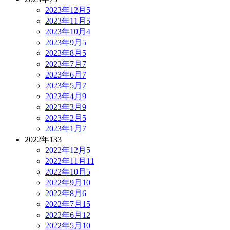
2023年12月
5
2023年11月
5
2023年10月
4
2023年9月
5
2023年8月
5
2023年7月
7
2023年6月
7
2023年5月
7
2023年4月
9
2023年3月
9
2023年2月
5
2023年1月
7
2022年
133
2022年12月
5
2022年11月
11
2022年10月
5
2022年9月
10
2022年8月
6
2022年7月
15
2022年6月
12
2022年5月
10