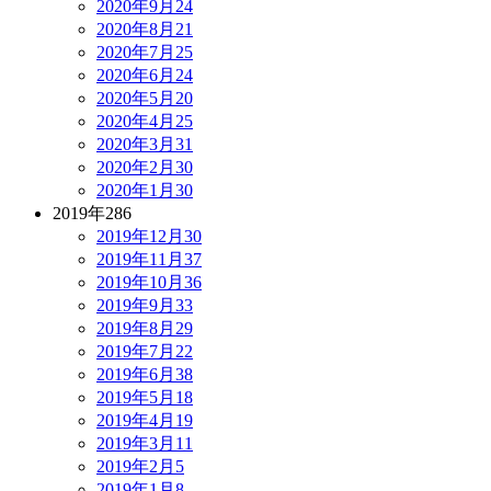
2020年9月
24
2020年8月
21
2020年7月
25
2020年6月
24
2020年5月
20
2020年4月
25
2020年3月
31
2020年2月
30
2020年1月
30
2019年
286
2019年12月
30
2019年11月
37
2019年10月
36
2019年9月
33
2019年8月
29
2019年7月
22
2019年6月
38
2019年5月
18
2019年4月
19
2019年3月
11
2019年2月
5
2019年1月
8