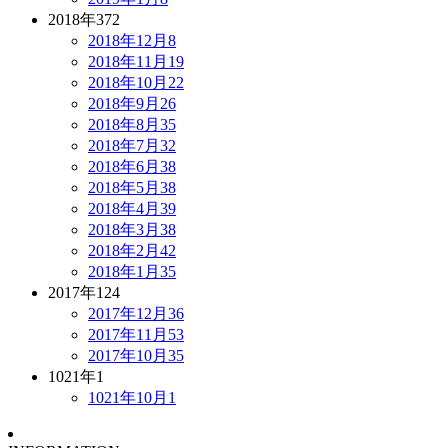
2018年
372
2018年12月
8
2018年11月
19
2018年10月
22
2018年9月
26
2018年8月
35
2018年7月
32
2018年6月
38
2018年5月
38
2018年4月
39
2018年3月
38
2018年2月
42
2018年1月
35
2017年
124
2017年12月
36
2017年11月
53
2017年10月
35
1021年
1
1021年10月
1