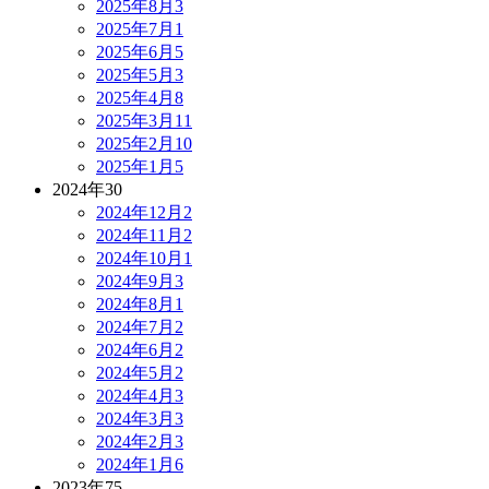
2025年8月
3
2025年7月
1
2025年6月
5
2025年5月
3
2025年4月
8
2025年3月
11
2025年2月
10
2025年1月
5
2024年
30
2024年12月
2
2024年11月
2
2024年10月
1
2024年9月
3
2024年8月
1
2024年7月
2
2024年6月
2
2024年5月
2
2024年4月
3
2024年3月
3
2024年2月
3
2024年1月
6
2023年
75