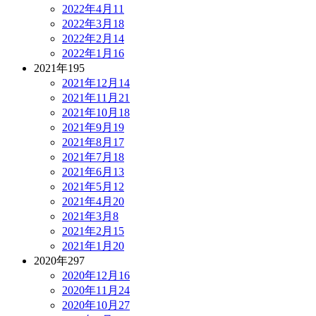
2022年4月
11
2022年3月
18
2022年2月
14
2022年1月
16
2021年
195
2021年12月
14
2021年11月
21
2021年10月
18
2021年9月
19
2021年8月
17
2021年7月
18
2021年6月
13
2021年5月
12
2021年4月
20
2021年3月
8
2021年2月
15
2021年1月
20
2020年
297
2020年12月
16
2020年11月
24
2020年10月
27