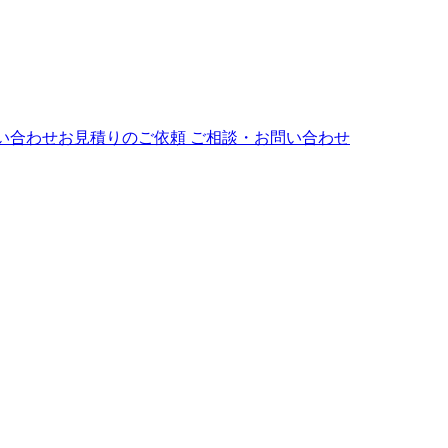
ご相談・お問い合わせ