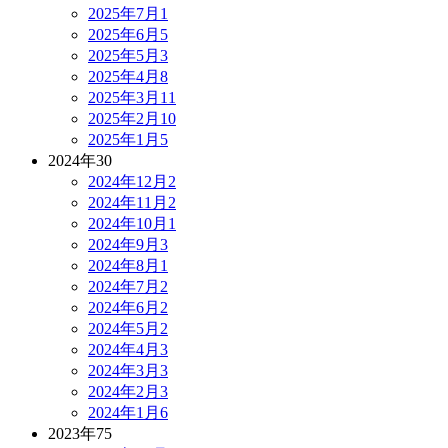
2025年7月
1
2025年6月
5
2025年5月
3
2025年4月
8
2025年3月
11
2025年2月
10
2025年1月
5
2024年
30
2024年12月
2
2024年11月
2
2024年10月
1
2024年9月
3
2024年8月
1
2024年7月
2
2024年6月
2
2024年5月
2
2024年4月
3
2024年3月
3
2024年2月
3
2024年1月
6
2023年
75