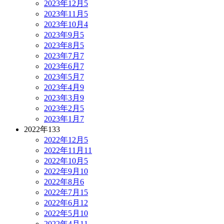
2023年12月
5
2023年11月
5
2023年10月
4
2023年9月
5
2023年8月
5
2023年7月
7
2023年6月
7
2023年5月
7
2023年4月
9
2023年3月
9
2023年2月
5
2023年1月
7
2022年
133
2022年12月
5
2022年11月
11
2022年10月
5
2022年9月
10
2022年8月
6
2022年7月
15
2022年6月
12
2022年5月
10
2022年4月
11