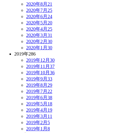
2020年8月
21
2020年7月
25
2020年6月
24
2020年5月
20
2020年4月
25
2020年3月
31
2020年2月
30
2020年1月
30
2019年
286
2019年12月
30
2019年11月
37
2019年10月
36
2019年9月
33
2019年8月
29
2019年7月
22
2019年6月
38
2019年5月
18
2019年4月
19
2019年3月
11
2019年2月
5
2019年1月
8