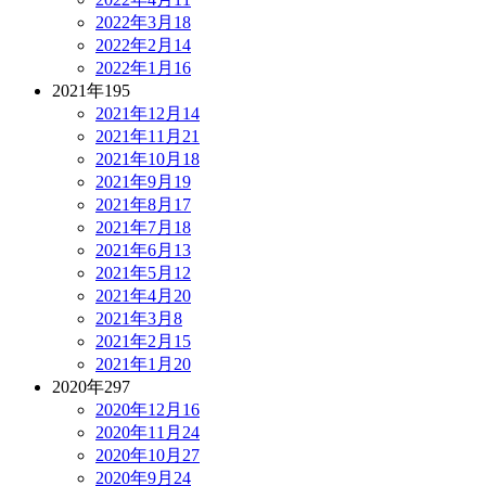
2022年3月
18
2022年2月
14
2022年1月
16
2021年
195
2021年12月
14
2021年11月
21
2021年10月
18
2021年9月
19
2021年8月
17
2021年7月
18
2021年6月
13
2021年5月
12
2021年4月
20
2021年3月
8
2021年2月
15
2021年1月
20
2020年
297
2020年12月
16
2020年11月
24
2020年10月
27
2020年9月
24