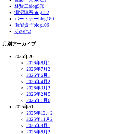
林賢二blog
570
瀬沼慎吾blog
152
パートナーblog
189
瀬沼貴子blog
106
その他
2
月別アーカイブ
2026年
20
2026年8月
1
2026年7月
2
2026年6月
1
2026年4月
2
2026年3月
3
2026年2月
5
2026年1月
6
2025年
51
2025年12月
2
2025年11月
2
2025年9月
1
2025年8月
3