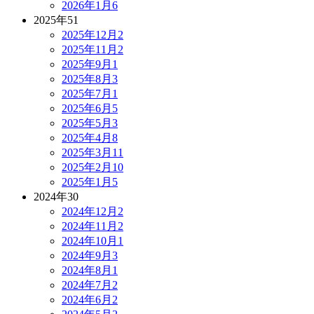
2026年1月
6
2025年
51
2025年12月
2
2025年11月
2
2025年9月
1
2025年8月
3
2025年7月
1
2025年6月
5
2025年5月
3
2025年4月
8
2025年3月
11
2025年2月
10
2025年1月
5
2024年
30
2024年12月
2
2024年11月
2
2024年10月
1
2024年9月
3
2024年8月
1
2024年7月
2
2024年6月
2