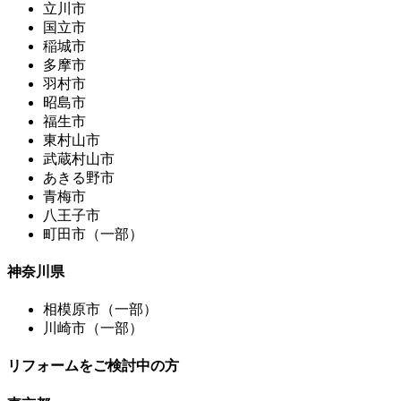
立川市
国立市
稲城市
多摩市
羽村市
昭島市
福生市
東村山市
武蔵村山市
あきる野市
青梅市
八王子市
町田市（一部）
神奈川県
相模原市（一部）
川崎市（一部）
リフォームをご検討中の方