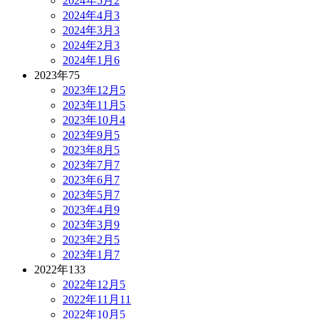
2024年5月
2
2024年4月
3
2024年3月
3
2024年2月
3
2024年1月
6
2023年
75
2023年12月
5
2023年11月
5
2023年10月
4
2023年9月
5
2023年8月
5
2023年7月
7
2023年6月
7
2023年5月
7
2023年4月
9
2023年3月
9
2023年2月
5
2023年1月
7
2022年
133
2022年12月
5
2022年11月
11
2022年10月
5