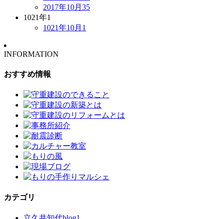
2017年10月
35
1021年
1
1021年10月
1
INFORMATION
おすすめ情報
カテゴリ
立久井知代blog
1