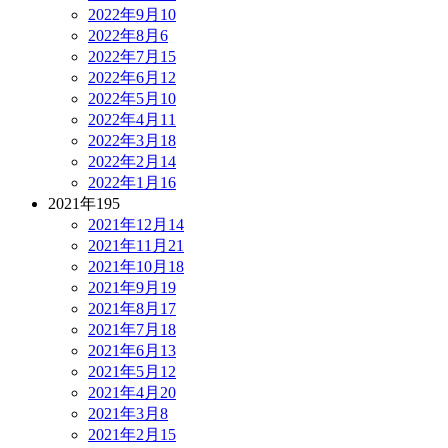
2022年9月
10
2022年8月
6
2022年7月
15
2022年6月
12
2022年5月
10
2022年4月
11
2022年3月
18
2022年2月
14
2022年1月
16
2021年
195
2021年12月
14
2021年11月
21
2021年10月
18
2021年9月
19
2021年8月
17
2021年7月
18
2021年6月
13
2021年5月
12
2021年4月
20
2021年3月
8
2021年2月
15