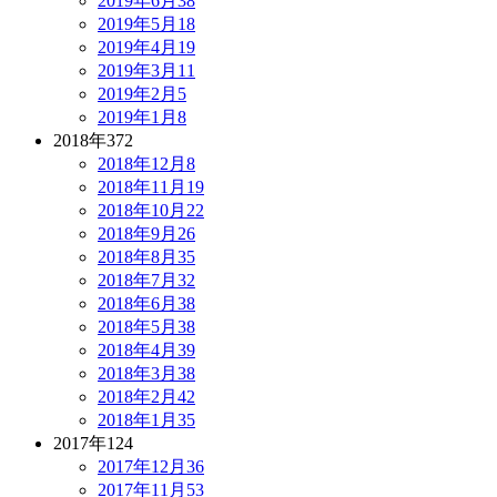
2019年6月
38
2019年5月
18
2019年4月
19
2019年3月
11
2019年2月
5
2019年1月
8
2018年
372
2018年12月
8
2018年11月
19
2018年10月
22
2018年9月
26
2018年8月
35
2018年7月
32
2018年6月
38
2018年5月
38
2018年4月
39
2018年3月
38
2018年2月
42
2018年1月
35
2017年
124
2017年12月
36
2017年11月
53