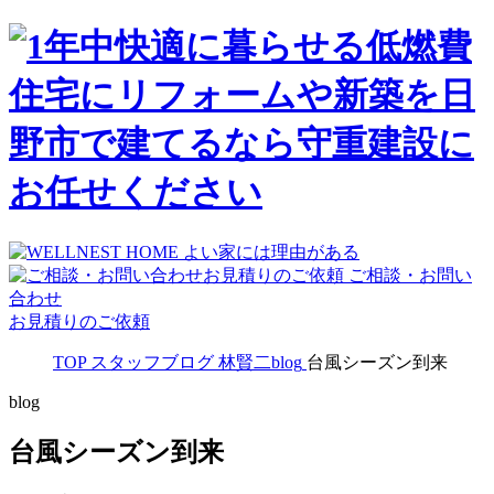
ご相談・お問い
合わせ
お見積りのご依頼
TOP
スタッフブログ
林賢二blog
台風シーズン到来
blog
台風シーズン到来