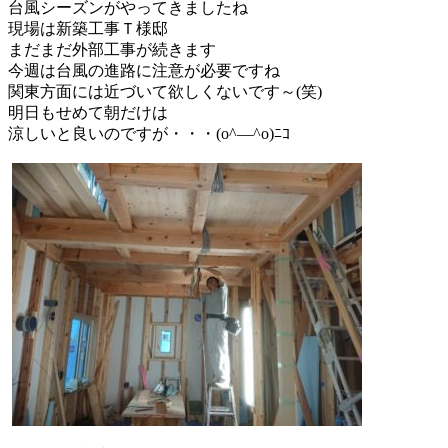
台風シーズンがやってきましたね
現場は新築工事Ｔ様邸
まだまだ外部工事が続きます
今週は台風の進路に注意が必要ですね
関東方面には近づいて欲しくないです～(笑)
明日もせめて朝だけは
涼しいと良いのですが・・・(o^―^o)ﾆｺ