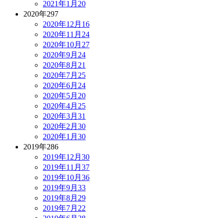
2021年1月
20
2020年
297
2020年12月
16
2020年11月
24
2020年10月
27
2020年9月
24
2020年8月
21
2020年7月
25
2020年6月
24
2020年5月
20
2020年4月
25
2020年3月
31
2020年2月
30
2020年1月
30
2019年
286
2019年12月
30
2019年11月
37
2019年10月
36
2019年9月
33
2019年8月
29
2019年7月
22