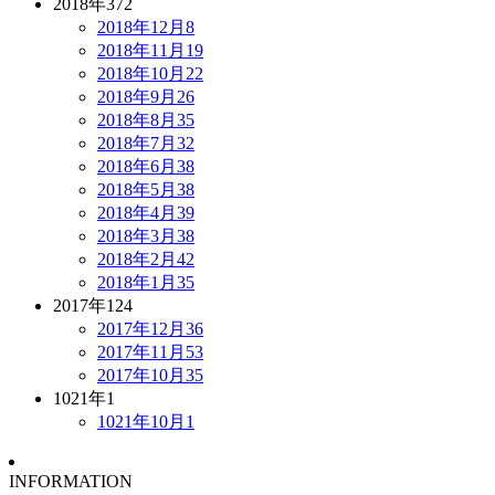
2018年
372
2018年12月
8
2018年11月
19
2018年10月
22
2018年9月
26
2018年8月
35
2018年7月
32
2018年6月
38
2018年5月
38
2018年4月
39
2018年3月
38
2018年2月
42
2018年1月
35
2017年
124
2017年12月
36
2017年11月
53
2017年10月
35
1021年
1
1021年10月
1
INFORMATION