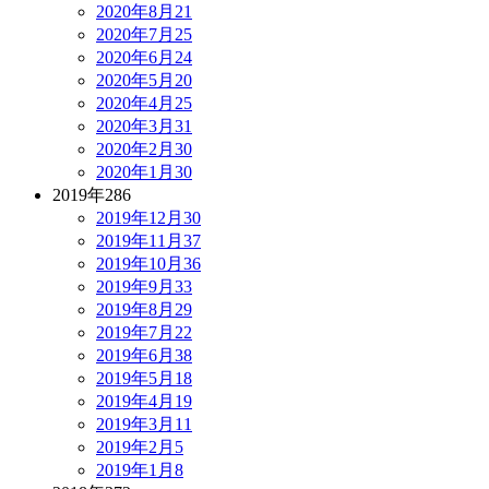
2020年8月
21
2020年7月
25
2020年6月
24
2020年5月
20
2020年4月
25
2020年3月
31
2020年2月
30
2020年1月
30
2019年
286
2019年12月
30
2019年11月
37
2019年10月
36
2019年9月
33
2019年8月
29
2019年7月
22
2019年6月
38
2019年5月
18
2019年4月
19
2019年3月
11
2019年2月
5
2019年1月
8