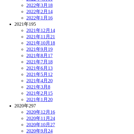
2022年3月
18
2022年2月
14
2022年1月
16
2021年
195
2021年12月
14
2021年11月
21
2021年10月
18
2021年9月
19
2021年8月
17
2021年7月
18
2021年6月
13
2021年5月
12
2021年4月
20
2021年3月
8
2021年2月
15
2021年1月
20
2020年
297
2020年12月
16
2020年11月
24
2020年10月
27
2020年9月
24