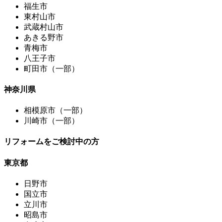
福生市
東村山市
武蔵村山市
あきる野市
青梅市
八王子市
町田市（一部）
神奈川県
相模原市（一部）
川崎市（一部）
リフォームをご検討中の方
東京都
日野市
国立市
立川市
昭島市