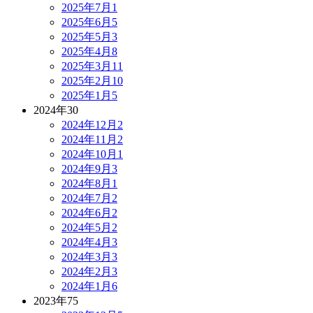
2025年7月
1
2025年6月
5
2025年5月
3
2025年4月
8
2025年3月
11
2025年2月
10
2025年1月
5
2024年
30
2024年12月
2
2024年11月
2
2024年10月
1
2024年9月
3
2024年8月
1
2024年7月
2
2024年6月
2
2024年5月
2
2024年4月
3
2024年3月
3
2024年2月
3
2024年1月
6
2023年
75