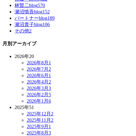
林賢二blog
570
瀬沼慎吾blog
152
パートナーblog
189
瀬沼貴子blog
106
その他
2
月別アーカイブ
2026年
20
2026年8月
1
2026年7月
2
2026年6月
1
2026年4月
2
2026年3月
3
2026年2月
5
2026年1月
6
2025年
51
2025年12月
2
2025年11月
2
2025年9月
1
2025年8月
3