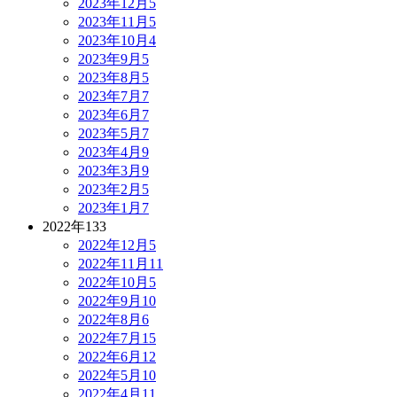
2023年12月
5
2023年11月
5
2023年10月
4
2023年9月
5
2023年8月
5
2023年7月
7
2023年6月
7
2023年5月
7
2023年4月
9
2023年3月
9
2023年2月
5
2023年1月
7
2022年
133
2022年12月
5
2022年11月
11
2022年10月
5
2022年9月
10
2022年8月
6
2022年7月
15
2022年6月
12
2022年5月
10
2022年4月
11