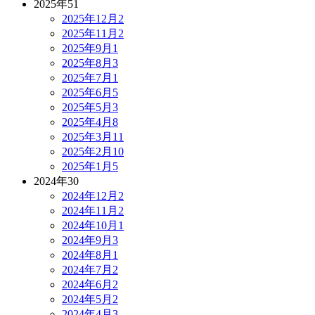
2025年
51
2025年12月
2
2025年11月
2
2025年9月
1
2025年8月
3
2025年7月
1
2025年6月
5
2025年5月
3
2025年4月
8
2025年3月
11
2025年2月
10
2025年1月
5
2024年
30
2024年12月
2
2024年11月
2
2024年10月
1
2024年9月
3
2024年8月
1
2024年7月
2
2024年6月
2
2024年5月
2
2024年4月
3