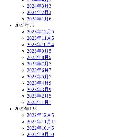
2024年3月
3
2024年2月
3
2024年1月
6
2023年
75
2023年12月
5
2023年11月
5
2023年10月
4
2023年9月
5
2023年8月
5
2023年7月
7
2023年6月
7
2023年5月
7
2023年4月
9
2023年3月
9
2023年2月
5
2023年1月
7
2022年
133
2022年12月
5
2022年11月
11
2022年10月
5
2022年9月
10