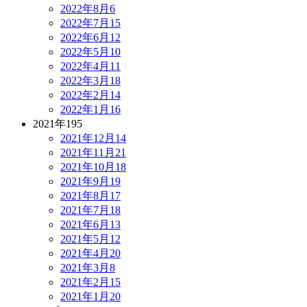
2022年8月
6
2022年7月
15
2022年6月
12
2022年5月
10
2022年4月
11
2022年3月
18
2022年2月
14
2022年1月
16
2021年
195
2021年12月
14
2021年11月
21
2021年10月
18
2021年9月
19
2021年8月
17
2021年7月
18
2021年6月
13
2021年5月
12
2021年4月
20
2021年3月
8
2021年2月
15
2021年1月
20