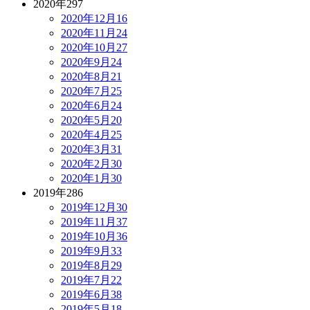
2020年
297
2020年12月
16
2020年11月
24
2020年10月
27
2020年9月
24
2020年8月
21
2020年7月
25
2020年6月
24
2020年5月
20
2020年4月
25
2020年3月
31
2020年2月
30
2020年1月
30
2019年
286
2019年12月
30
2019年11月
37
2019年10月
36
2019年9月
33
2019年8月
29
2019年7月
22
2019年6月
38
2019年5月
18