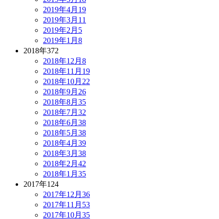
2019年4月
19
2019年3月
11
2019年2月
5
2019年1月
8
2018年
372
2018年12月
8
2018年11月
19
2018年10月
22
2018年9月
26
2018年8月
35
2018年7月
32
2018年6月
38
2018年5月
38
2018年4月
39
2018年3月
38
2018年2月
42
2018年1月
35
2017年
124
2017年12月
36
2017年11月
53
2017年10月
35