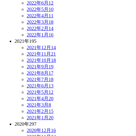
2022年6月
12
2022年5月
10
2022年4月
11
2022年3月
18
2022年2月
14
2022年1月
16
2021年
195
2021年12月
14
2021年11月
21
2021年10月
18
2021年9月
19
2021年8月
17
2021年7月
18
2021年6月
13
2021年5月
12
2021年4月
20
2021年3月
8
2021年2月
15
2021年1月
20
2020年
297
2020年12月
16