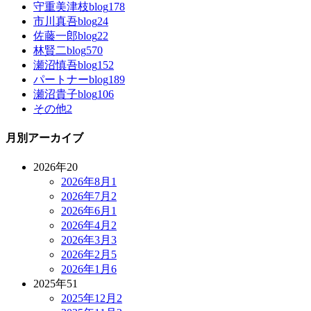
守重美津枝blog
178
市川真吾blog
24
佐藤一郎blog
22
林賢二blog
570
瀬沼慎吾blog
152
パートナーblog
189
瀬沼貴子blog
106
その他
2
月別アーカイブ
2026年
20
2026年8月
1
2026年7月
2
2026年6月
1
2026年4月
2
2026年3月
3
2026年2月
5
2026年1月
6
2025年
51
2025年12月
2