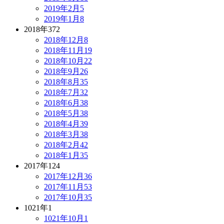
2019年2月
5
2019年1月
8
2018年
372
2018年12月
8
2018年11月
19
2018年10月
22
2018年9月
26
2018年8月
35
2018年7月
32
2018年6月
38
2018年5月
38
2018年4月
39
2018年3月
38
2018年2月
42
2018年1月
35
2017年
124
2017年12月
36
2017年11月
53
2017年10月
35
1021年
1
1021年10月
1