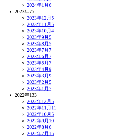
2024年1月
6
2023年
75
2023年12月
5
2023年11月
5
2023年10月
4
2023年9月
5
2023年8月
5
2023年7月
7
2023年6月
7
2023年5月
7
2023年4月
9
2023年3月
9
2023年2月
5
2023年1月
7
2022年
133
2022年12月
5
2022年11月
11
2022年10月
5
2022年9月
10
2022年8月
6
2022年7月
15