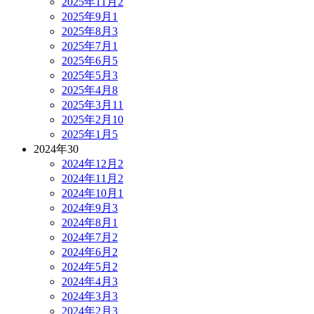
2025年11月
2
2025年9月
1
2025年8月
3
2025年7月
1
2025年6月
5
2025年5月
3
2025年4月
8
2025年3月
11
2025年2月
10
2025年1月
5
2024年
30
2024年12月
2
2024年11月
2
2024年10月
1
2024年9月
3
2024年8月
1
2024年7月
2
2024年6月
2
2024年5月
2
2024年4月
3
2024年3月
3
2024年2月
3