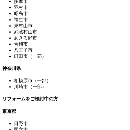
多摩市
羽村市
昭島市
福生市
東村山市
武蔵村山市
あきる野市
青梅市
八王子市
町田市（一部）
神奈川県
相模原市（一部）
川崎市（一部）
リフォームをご検討中の方
東京都
日野市
国立市