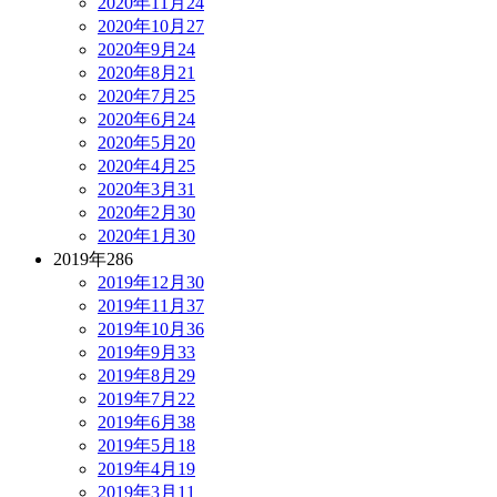
2020年11月
24
2020年10月
27
2020年9月
24
2020年8月
21
2020年7月
25
2020年6月
24
2020年5月
20
2020年4月
25
2020年3月
31
2020年2月
30
2020年1月
30
2019年
286
2019年12月
30
2019年11月
37
2019年10月
36
2019年9月
33
2019年8月
29
2019年7月
22
2019年6月
38
2019年5月
18
2019年4月
19
2019年3月
11