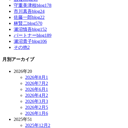
守重美津枝blog
178
市川真吾blog
24
佐藤一郎blog
22
林賢二blog
570
瀬沼慎吾blog
152
パートナーblog
189
瀬沼貴子blog
106
その他
2
月別アーカイブ
2026年
20
2026年8月
1
2026年7月
2
2026年6月
1
2026年4月
2
2026年3月
3
2026年2月
5
2026年1月
6
2025年
51
2025年12月
2