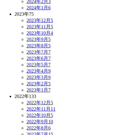
2024年2月
3
2024年1月
6
2023年
75
2023年12月
5
2023年11月
5
2023年10月
4
2023年9月
5
2023年8月
5
2023年7月
7
2023年6月
7
2023年5月
7
2023年4月
9
2023年3月
9
2023年2月
5
2023年1月
7
2022年
133
2022年12月
5
2022年11月
11
2022年10月
5
2022年9月
10
2022年8月
6
2022年7月
15