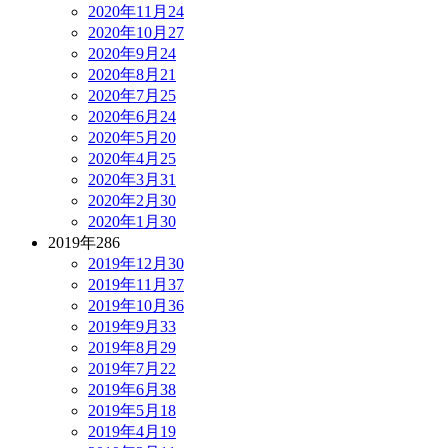
2020年11月
24
2020年10月
27
2020年9月
24
2020年8月
21
2020年7月
25
2020年6月
24
2020年5月
20
2020年4月
25
2020年3月
31
2020年2月
30
2020年1月
30
2019年
286
2019年12月
30
2019年11月
37
2019年10月
36
2019年9月
33
2019年8月
29
2019年7月
22
2019年6月
38
2019年5月
18
2019年4月
19