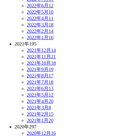
2022年6月
12
2022年5月
10
2022年4月
11
2022年3月
18
2022年2月
14
2022年1月
16
2021年
195
2021年12月
14
2021年11月
21
2021年10月
18
2021年9月
19
2021年8月
17
2021年7月
18
2021年6月
13
2021年5月
12
2021年4月
20
2021年3月
8
2021年2月
15
2021年1月
20
2020年
297
2020年12月
16