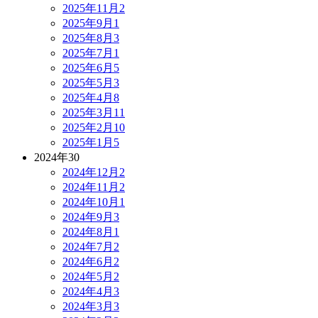
2025年11月
2
2025年9月
1
2025年8月
3
2025年7月
1
2025年6月
5
2025年5月
3
2025年4月
8
2025年3月
11
2025年2月
10
2025年1月
5
2024年
30
2024年12月
2
2024年11月
2
2024年10月
1
2024年9月
3
2024年8月
1
2024年7月
2
2024年6月
2
2024年5月
2
2024年4月
3
2024年3月
3