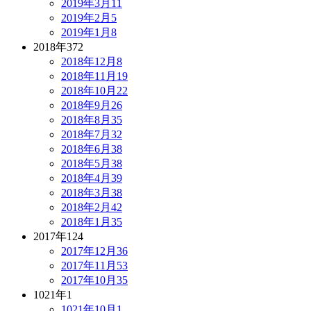
2019年3月
11
2019年2月
5
2019年1月
8
2018年
372
2018年12月
8
2018年11月
19
2018年10月
22
2018年9月
26
2018年8月
35
2018年7月
32
2018年6月
38
2018年5月
38
2018年4月
39
2018年3月
38
2018年2月
42
2018年1月
35
2017年
124
2017年12月
36
2017年11月
53
2017年10月
35
1021年
1
1021年10月
1