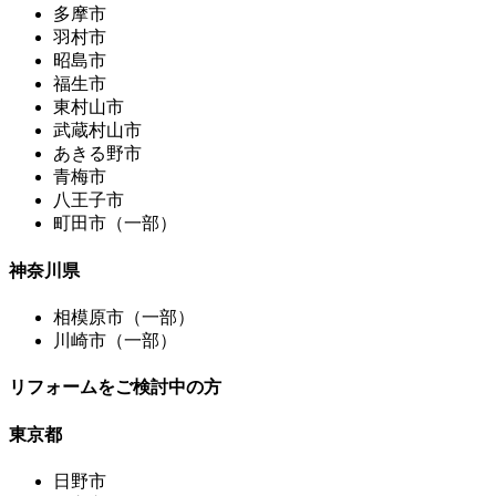
多摩市
羽村市
昭島市
福生市
東村山市
武蔵村山市
あきる野市
青梅市
八王子市
町田市（一部）
神奈川県
相模原市（一部）
川崎市（一部）
リフォームをご検討中の方
東京都
日野市