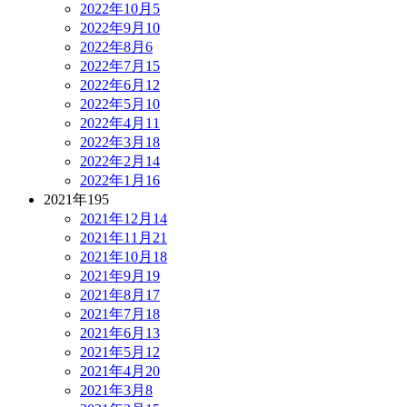
2022年10月
5
2022年9月
10
2022年8月
6
2022年7月
15
2022年6月
12
2022年5月
10
2022年4月
11
2022年3月
18
2022年2月
14
2022年1月
16
2021年
195
2021年12月
14
2021年11月
21
2021年10月
18
2021年9月
19
2021年8月
17
2021年7月
18
2021年6月
13
2021年5月
12
2021年4月
20
2021年3月
8