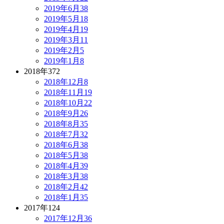
2019年6月
38
2019年5月
18
2019年4月
19
2019年3月
11
2019年2月
5
2019年1月
8
2018年
372
2018年12月
8
2018年11月
19
2018年10月
22
2018年9月
26
2018年8月
35
2018年7月
32
2018年6月
38
2018年5月
38
2018年4月
39
2018年3月
38
2018年2月
42
2018年1月
35
2017年
124
2017年12月
36