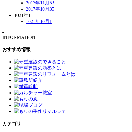
2017年11月
53
2017年10月
35
1021年
1
1021年10月
1
INFORMATION
おすすめ情報
カテゴリ