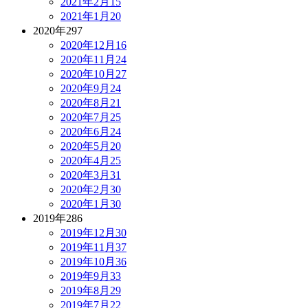
2021年2月
15
2021年1月
20
2020年
297
2020年12月
16
2020年11月
24
2020年10月
27
2020年9月
24
2020年8月
21
2020年7月
25
2020年6月
24
2020年5月
20
2020年4月
25
2020年3月
31
2020年2月
30
2020年1月
30
2019年
286
2019年12月
30
2019年11月
37
2019年10月
36
2019年9月
33
2019年8月
29
2019年7月
22