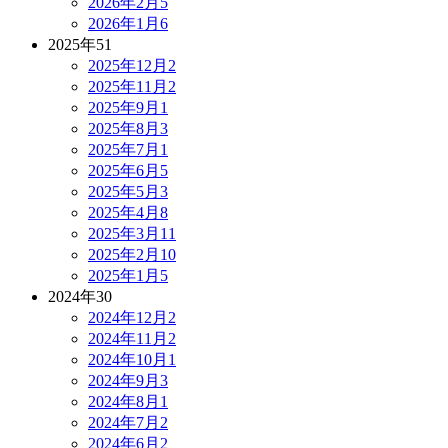
2026年2月
5
2026年1月
6
2025年
51
2025年12月
2
2025年11月
2
2025年9月
1
2025年8月
3
2025年7月
1
2025年6月
5
2025年5月
3
2025年4月
8
2025年3月
11
2025年2月
10
2025年1月
5
2024年
30
2024年12月
2
2024年11月
2
2024年10月
1
2024年9月
3
2024年8月
1
2024年7月
2
2024年6月
2