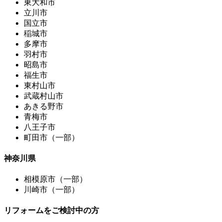
東大和市
立川市
国立市
稲城市
多摩市
羽村市
昭島市
福生市
東村山市
武蔵村山市
あきる野市
青梅市
八王子市
町田市（一部）
神奈川県
相模原市（一部）
川崎市（一部）
リフォームをご検討中の方