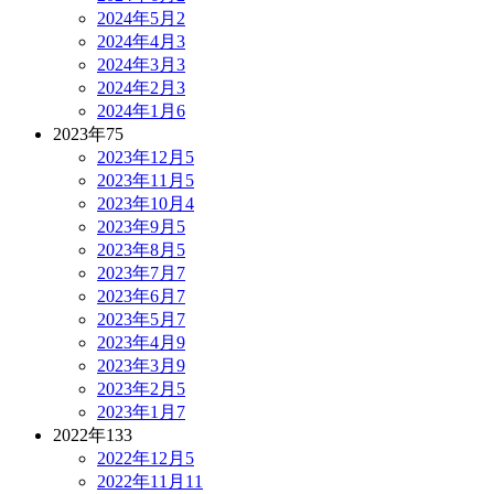
2024年5月
2
2024年4月
3
2024年3月
3
2024年2月
3
2024年1月
6
2023年
75
2023年12月
5
2023年11月
5
2023年10月
4
2023年9月
5
2023年8月
5
2023年7月
7
2023年6月
7
2023年5月
7
2023年4月
9
2023年3月
9
2023年2月
5
2023年1月
7
2022年
133
2022年12月
5
2022年11月
11