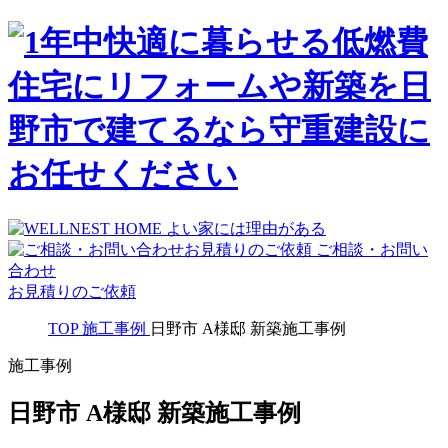
ご相談・お問い
合わせ
お見積りのご依頼
TOP
施工事例
日野市 A様邸 新築施工事例
施工事例
日野市 A様邸 新築施工事例