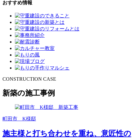
おすすめ情報
CONSTRUCTION CASE
新築の施工事例
町田市 K様邸
施主様と打ち合わせを重ね、意匠性の