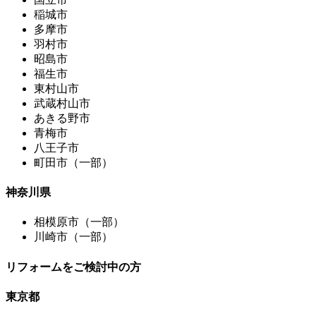
稲城市
多摩市
羽村市
昭島市
福生市
東村山市
武蔵村山市
あきる野市
青梅市
八王子市
町田市（一部）
神奈川県
相模原市（一部）
川崎市（一部）
リフォームをご検討中の方
東京都