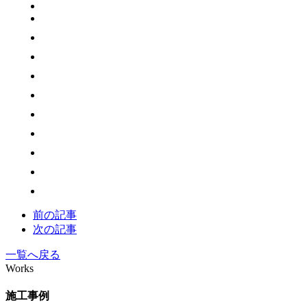
前の記事
次の記事
一覧へ戻る
Works
施工事例