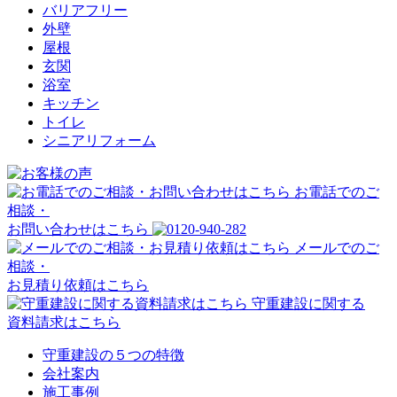
バリアフリー
外壁
屋根
玄関
浴室
キッチン
トイレ
シニアリフォーム
お電話でのご
相談・
お問い合わせはこちら
メールでのご
相談・
お見積り依頼はこちら
守重建設に関する
資料請求はこちら
守重建設の５つの特徴
会社案内
施工事例