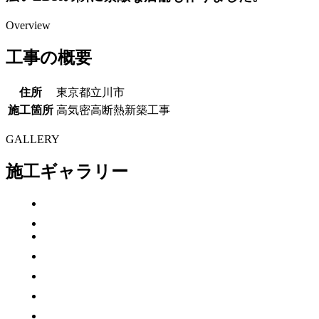
Overview
工事の概要
住所
東京都立川市
施工箇所
高気密高断熱新築工事
GALLERY
施工ギャラリー