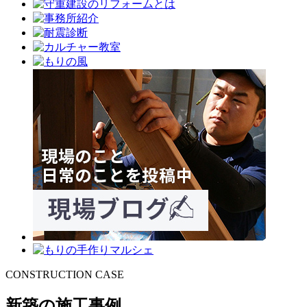
CONSTRUCTION CASE
新築の施工事例