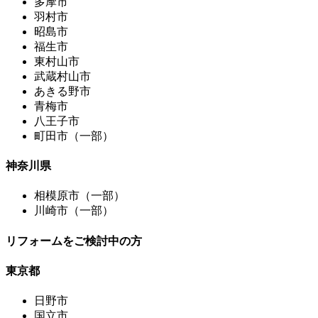
多摩市
羽村市
昭島市
福生市
東村山市
武蔵村山市
あきる野市
青梅市
八王子市
町田市（一部）
神奈川県
相模原市（一部）
川崎市（一部）
リフォームをご検討中の方
東京都
日野市
国立市