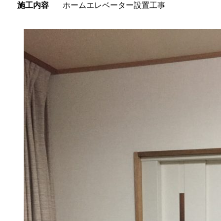
施工内容
ホームエレベーター設置工事