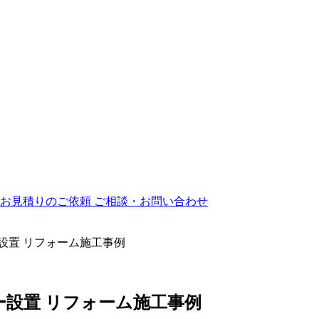
ご相談・お問い合わせ
設置 リフォーム施工事例
ー設置 リフォーム施工事例