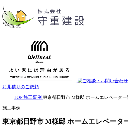
お見積りのご依頼
TOP
施工事例
東京都日野市 M様邸 ホームエレベーター
施工事例
東京都日野市 M様邸 ホームエレベータ