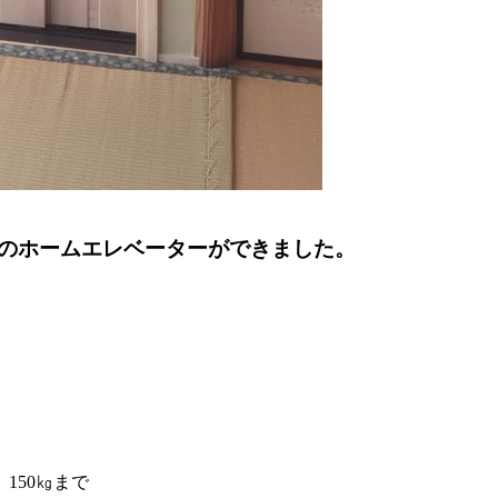
のホームエレベーターができました。
り 150㎏まで