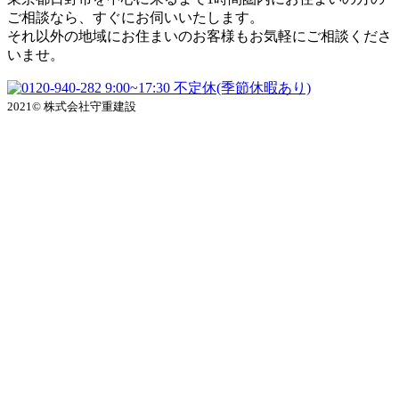
ご相談なら、すぐにお伺いいたします。
それ以外の地域にお住まいのお客様もお気軽にご相談くださ
いませ。
9:00~17:30 不定休(季節休暇あり)
2021© 株式会社守重建設