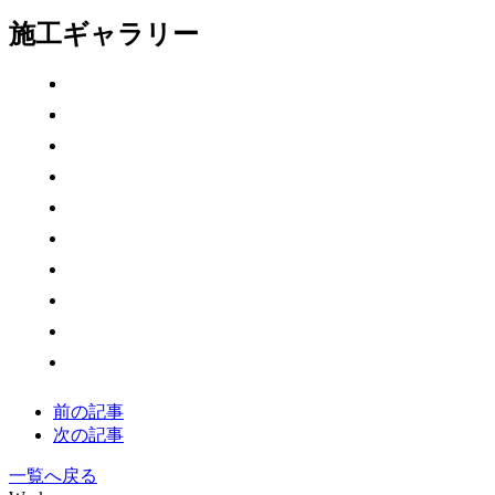
施工ギャラリー
前の記事
次の記事
一覧へ戻る