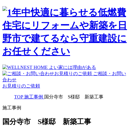
ご相談・お問い
合わせ
お見積りのご依頼
TOP
施工事例
国分寺市 S様邸 新築工事
施工事例
国分寺市 S様邸 新築工事