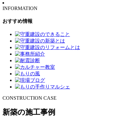
INFORMATION
おすすめ情報
CONSTRUCTION CASE
新築の施工事例