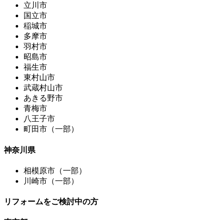
立川市
国立市
稲城市
多摩市
羽村市
昭島市
福生市
東村山市
武蔵村山市
あきる野市
青梅市
八王子市
町田市（一部）
神奈川県
相模原市（一部）
川崎市（一部）
リフォームをご検討中の方