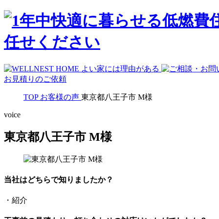
お見積りのご依頼
TOP
お客様の声
東京都八王子市 M様
voice
東京都八王子市 M様
当社はどちらで知りましたか？
・紹介