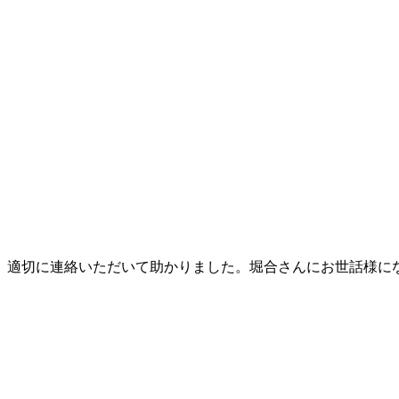
、適切に連絡いただいて助かりました。堀合さんにお世話様に