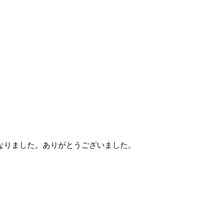
なりました。ありがとうございました。