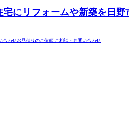
ご相談・お問い合わせ