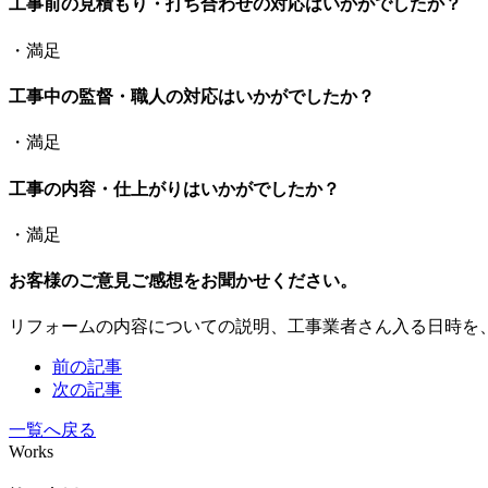
工事前の見積もり・打ち合わせの対応はいかがでしたか？
・満足
工事中の監督・職人の対応はいかがでしたか？
・満足
工事の内容・仕上がりはいかがでしたか？
・満足
お客様のご意見ご感想をお聞かせください。
リフォームの内容についての説明、工事業者さん入る日時を
前の記事
次の記事
一覧へ戻る
Works