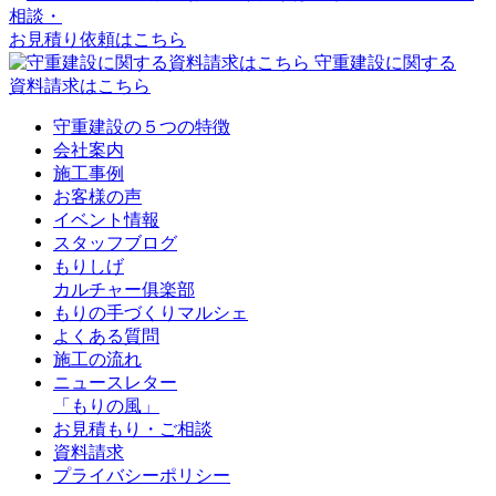
相談・
お見積り依頼はこちら
守重建設に関する
資料請求はこちら
守重建設の５つの特徴
会社案内
施工事例
お客様の声
イベント情報
スタッフブログ
もりしげ
カルチャー俱楽部
もりの手づくりマルシェ
よくある質問
施工の流れ
ニュースレター
「もりの風」
お見積もり・ご相談
資料請求
プライバシーポリシー