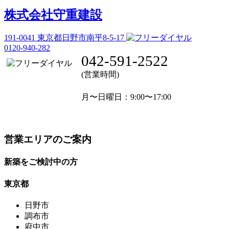
株式会社守重建設
191-0041
東京都日野市南平8-5-17
0120-940-282
042-591-2522
(営業時間)
月〜日曜日
：9:00〜17:00
営業エリアのご案内
新築をご検討中の方
東京都
日野市
調布市
府中市