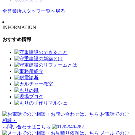
全営業所スタッフ一覧へ戻る
INFORMATION
おすすめ情報
お電話でのご
相談・
お問い合わせはこちら
メールでのご