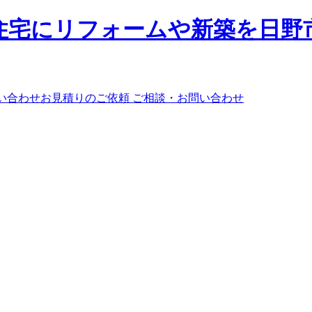
ご相談・お問い合わせ