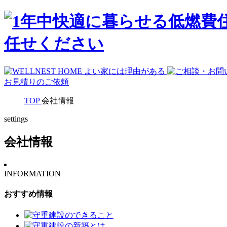
お見積りのご依頼
TOP
会社情報
settings
会社情報
INFORMATION
おすすめ情報