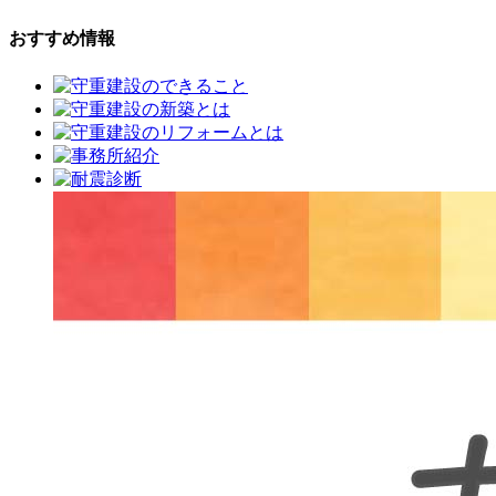
おすすめ情報