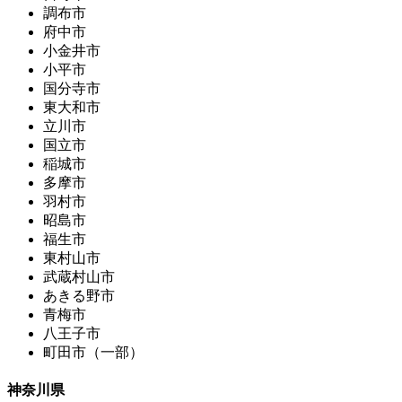
調布市
府中市
小金井市
小平市
国分寺市
東大和市
立川市
国立市
稲城市
多摩市
羽村市
昭島市
福生市
東村山市
武蔵村山市
あきる野市
青梅市
八王子市
町田市（一部）
神奈川県