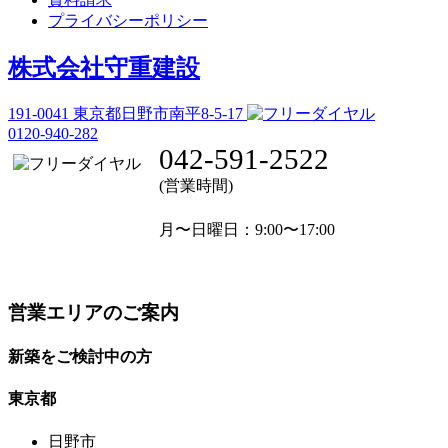
プライバシーポリシー
株式会社守重建設
191-0041
東京都日野市南平8-5-17
0120-940-282
042-591-2522
(営業時間)
月〜日曜日
：9:00〜17:00
営業エリアのご案内
新築をご検討中の方
東京都
日野市