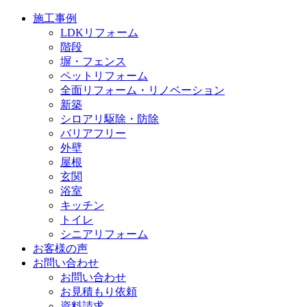
施工事例
LDKリフォーム
階段
塀・フェンス
ペットリフォーム
全面リフォーム・リノベーション
新築
シロアリ駆除・防除
バリアフリー
外壁
屋根
玄関
浴室
キッチン
トイレ
シニアリフォーム
お客様の声
お問い合わせ
お問い合わせ
お見積もり依頼
資料請求