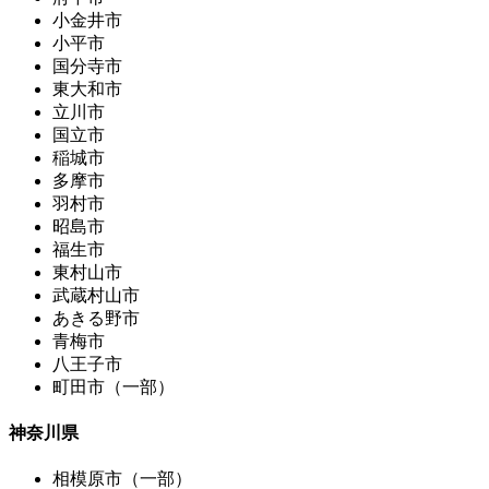
小金井市
小平市
国分寺市
東大和市
立川市
国立市
稲城市
多摩市
羽村市
昭島市
福生市
東村山市
武蔵村山市
あきる野市
青梅市
八王子市
町田市（一部）
神奈川県
相模原市（一部）