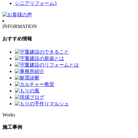
シニアリフォーム
3
INFORMATION
おすすめ情報
Works
施工事例