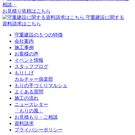
相談・
お見積り依頼はこちら
守重建設に関する
資料請求はこちら
守重建設の５つの特徴
会社案内
施工事例
お客様の声
イベント情報
スタッフブログ
もりしげ
カルチャー俱楽部
もりの手づくりマルシェ
よくある質問
施工の流れ
ニュースレター
「もりの風」
お見積もり・ご相談
資料請求
プライバシーポリシー