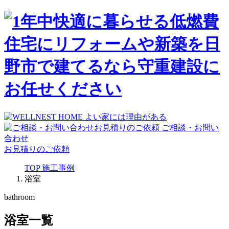
ご相談・お問い
合わせ
お見積りのご依頼
TOP
施工事例
浴室
bathroom
浴室一覧