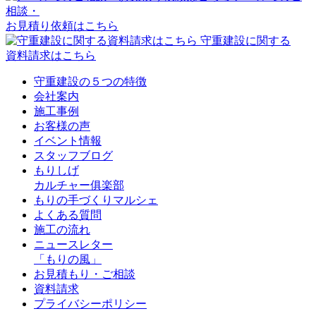
相談・
お見積り依頼はこちら
守重建設に関する
資料請求はこちら
守重建設の５つの特徴
会社案内
施工事例
お客様の声
イベント情報
スタッフブログ
もりしげ
カルチャー俱楽部
もりの手づくりマルシェ
よくある質問
施工の流れ
ニュースレター
「もりの風」
お見積もり・ご相談
資料請求
プライバシーポリシー