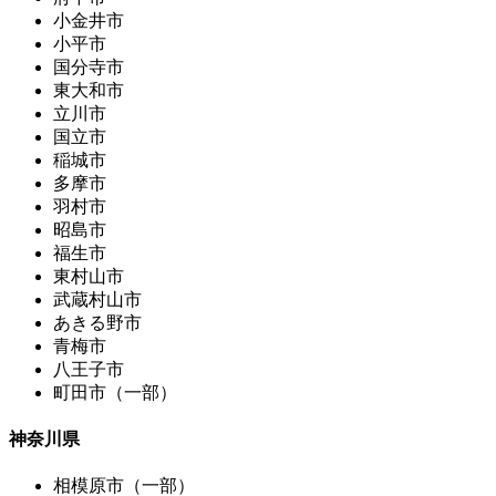
小金井市
小平市
国分寺市
東大和市
立川市
国立市
稲城市
多摩市
羽村市
昭島市
福生市
東村山市
武蔵村山市
あきる野市
青梅市
八王子市
町田市（一部）
神奈川県
相模原市（一部）