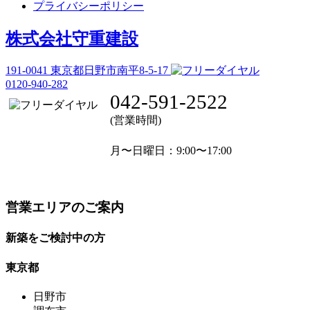
プライバシーポリシー
株式会社守重建設
191-0041
東京都日野市南平8-5-17
0120-940-282
042-591-2522
(営業時間)
月〜日曜日
：9:00〜17:00
営業エリアのご案内
新築をご検討中の方
東京都
日野市