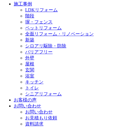
施工事例
LDKリフォーム
階段
塀・フェンス
ペットリフォーム
全面リフォーム・リノベーション
新築
シロアリ駆除・防除
バリアフリー
外壁
屋根
玄関
浴室
キッチン
トイレ
シニアリフォーム
お客様の声
お問い合わせ
お問い合わせ
お見積もり依頼
資料請求