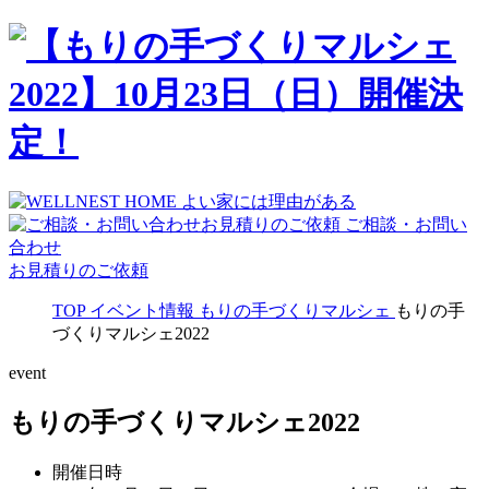
ご相談・お問い
合わせ
お見積りのご依頼
TOP
イベント情報
もりの手づくりマルシェ
もりの手
づくりマルシェ2022
event
もりの手づくりマルシェ2022
開催日時