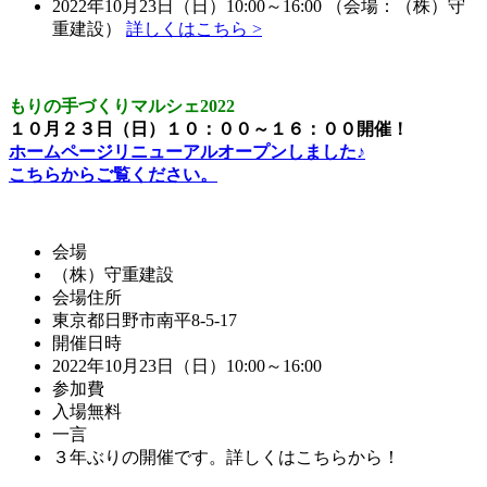
2022年10月23日（日）10:00～16:00 （会場：（株）守
重建設）
詳しくはこちら >
もりの手づくりマルシェ2022
１０月２３日（日）１０：００～１６：００開催！
ホームページリニューアルオープンしました♪
こちらからご覧ください。
会場
（株）守重建設
会場住所
東京都日野市南平8-5-17
開催日時
2022年10月23日（日）10:00～16:00
参加費
入場無料
一言
３年ぶりの開催です。詳しくはこちらから！