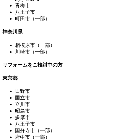
青梅市
八王子市
町田市（一部）
神奈川県
相模原市（一部）
川崎市（一部）
リフォームをご検討中の方
東京都
日野市
国立市
立川市
昭島市
多摩市
八王子市
国分寺市（一部）
府中市（一部）