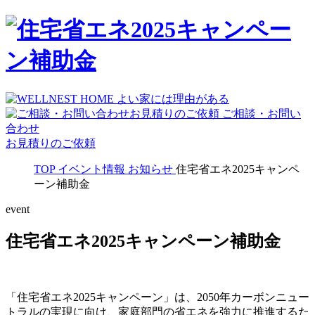
ご相談・お問い
合わせ
お見積りのご依頼
TOP
イベント情報
お知らせ
住宅省エネ2025キャンペ
ーン補助金
event
住宅省エネ2025キャンペーン補助金
「住宅省エネ2025キャンペーン」は、2050年カーボンニュー
トラルの実現に向け、家庭部門の省エネを強力に推進するた