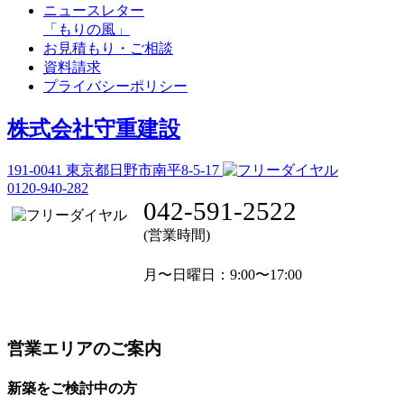
ニュースレター
「もりの風」
お見積もり・ご相談
資料請求
プライバシーポリシー
株式会社守重建設
191-0041
東京都日野市南平8-5-17
0120-940-282
042-591-2522
(営業時間)
月〜日曜日
：9:00〜17:00
営業エリアのご案内
新築をご検討中の方