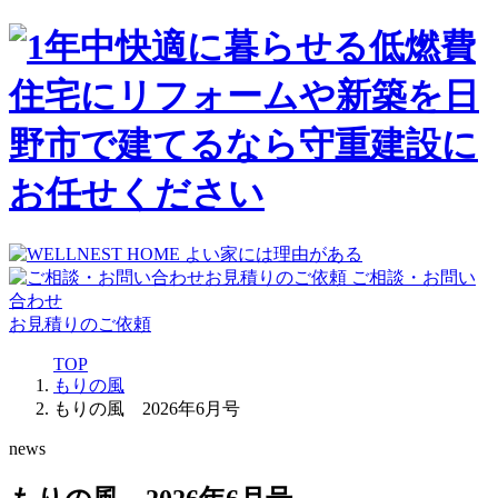
ご相談・お問い
合わせ
お見積りのご依頼
TOP
もりの風
もりの風 2026年6月号
news