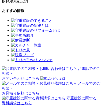
INFORMATION
おすすめ情報
お電話でのご
相談・
お問い合わせはこちら
メールでのご
相談・
お見積り依頼はこちら
守重建設に関する
資料請求はこちら