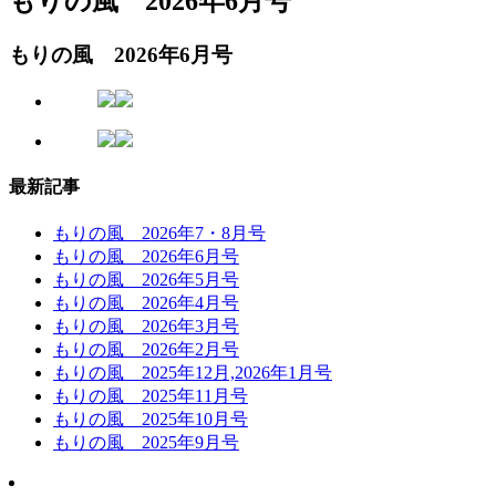
もりの風 2026年6月号
もりの風 2026年6月号
最新記事
もりの風 2026年7・8月号
もりの風 2026年6月号
もりの風 2026年5月号
もりの風 2026年4月号
もりの風 2026年3月号
もりの風 2026年2月号
もりの風 2025年12月,2026年1月号
もりの風 2025年11月号
もりの風 2025年10月号
もりの風 2025年9月号