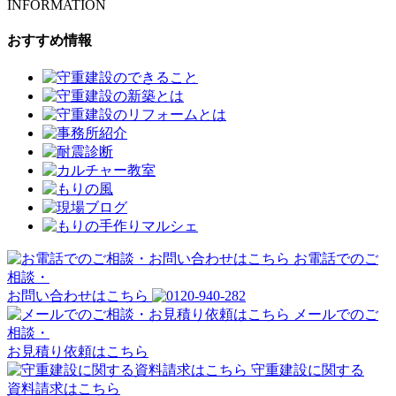
INFORMATION
おすすめ情報
お電話でのご
相談・
お問い合わせはこちら
メールでのご
相談・
お見積り依頼はこちら
守重建設に関する
資料請求はこちら