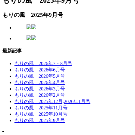
もりの風 2025年9月号
もりの風 2025年9月号
最新記事
もりの風 2026年7・8月号
もりの風 2026年6月号
もりの風 2026年5月号
もりの風 2026年4月号
もりの風 2026年3月号
もりの風 2026年2月号
もりの風 2025年12月,2026年1月号
もりの風 2025年11月号
もりの風 2025年10月号
もりの風 2025年9月号