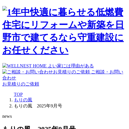
ご相談・お問い
合わせ
お見積りのご依頼
TOP
もりの風
もりの風 2025年9月号
news